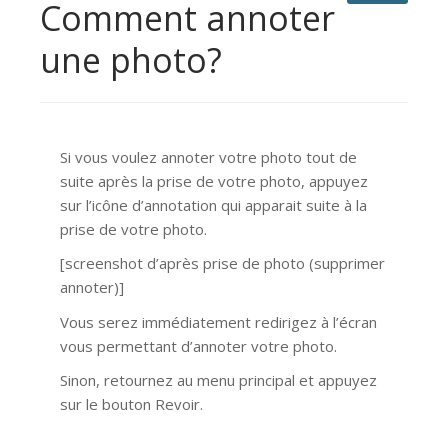
Comment annoter
une photo?
Si vous voulez annoter votre photo tout de
suite après la prise de votre photo, appuyez
sur l’icône d’annotation qui apparait suite à la
prise de votre photo.
[screenshot d’après prise de photo (supprimer
annoter)]
Vous serez immédiatement redirigez à l’écran
vous permettant d’annoter votre photo.
Sinon, retournez au menu principal et appuyez
sur le bouton Revoir.