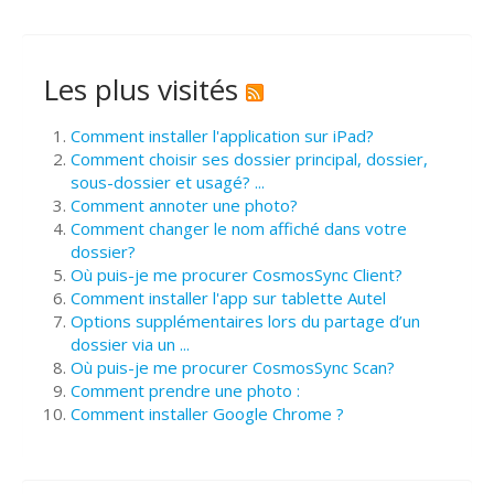
Les plus visités
Comment installer l'application sur iPad?
Comment choisir ses dossier principal, dossier,
sous-dossier et usagé? ...
Comment annoter une photo?
Comment changer le nom affiché dans votre
dossier?
Où puis-je me procurer CosmosSync Client?
Comment installer l'app sur tablette Autel
Options supplémentaires lors du partage d’un
dossier via un ...
Où puis-je me procurer CosmosSync Scan?
Comment prendre une photo :
Comment installer Google Chrome ?