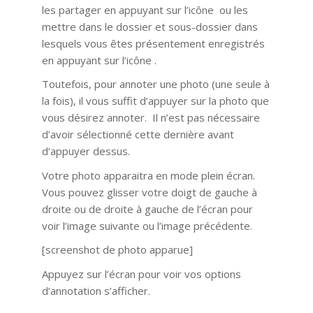
les partager en appuyant sur l’icône ou les
mettre dans le dossier et sous-dossier dans
lesquels vous êtes présentement enregistrés
en appuyant sur l’icône .
Toutefois, pour annoter une photo (une seule à
la fois), il vous suffit d’appuyer sur la photo que
vous désirez annoter. Il n’est pas nécessaire
d’avoir sélectionné cette dernière avant
d’appuyer dessus.
Votre photo apparaitra en mode plein écran.
Vous pouvez glisser votre doigt de gauche à
droite ou de droite à gauche de l’écran pour
voir l’image suivante ou l’image précédente.
[screenshot de photo apparue]
Appuyez sur l’écran pour voir vos options
d’annotation s’afficher.