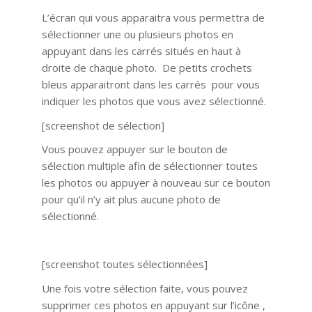
L’écran qui vous apparaitra vous permettra de
sélectionner une ou plusieurs photos en
appuyant dans les carrés situés en haut à
droite de chaque photo. De petits crochets
bleus apparaitront dans les carrés pour vous
indiquer les photos que vous avez sélectionné.
[screenshot de sélection]
Vous pouvez appuyer sur le bouton de
sélection multiple afin de sélectionner toutes
les photos ou appuyer à nouveau sur ce bouton
pour qu’il n’y ait plus aucune photo de
sélectionné.
[screenshot toutes sélectionnées]
Une fois votre sélection faite, vous pouvez
supprimer ces photos en appuyant sur l’icône ,