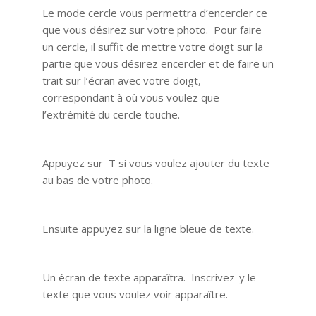
Le mode cercle vous permettra d’encercler ce
que vous désirez sur votre photo. Pour faire
un cercle, il suffit de mettre votre doigt sur la
partie que vous désirez encercler et de faire un
trait sur l’écran avec votre doigt,
correspondant à où vous voulez que
l’extrémité du cercle touche.
Appuyez sur T si vous voulez ajouter du texte
au bas de votre photo.
Ensuite appuyez sur la ligne bleue de texte.
Un écran de texte apparaîtra. Inscrivez-y le
texte que vous voulez voir apparaître.