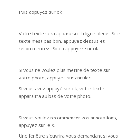
Puis appuyez sur ok.
Votre texte sera apparu sur la ligne bleue. Si le
texte n’est pas bon, appuyez dessus et
recommencez. Sinon appuyez sur ok.
Si vous ne voulez plus mettre de texte sur
votre photo, appuyez sur annuler.
Si vous avez appuyé sur ok, votre texte
apparaitra au bas de votre photo.
Si vous voulez recommencer vos annotations,
appuyez sur le X.
Une fenêtre s’ouvrira vous demandant si vous