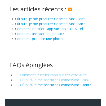
Les articles récents :
Où puis-je me procurer CosmosSync Client?
Où puis-je me procurer CosmosSync Scan?
Comment installer l'app sur tablette Autel
Comment annoter une photo?
Comment prendre une photo :
FAQs épinglées
Comment installer l'app sur tablette Autel
Où puis-je me procurer CosmosSync Scan?
Où puis-je me procurer CosmosSync Client?