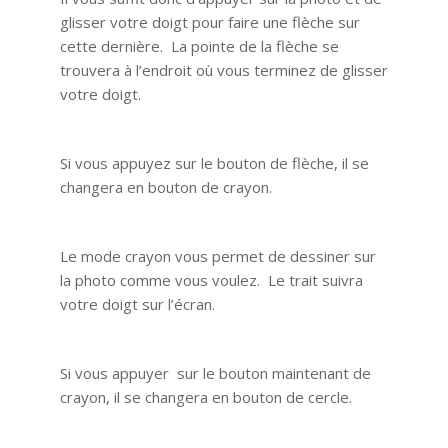
glisser votre doigt pour faire une flèche sur
cette dernière. La pointe de la flèche se
trouvera à l’endroit où vous terminez de glisser
votre doigt.
Si vous appuyez sur le bouton de flèche, il se
changera en bouton de crayon.
Le mode crayon vous permet de dessiner sur
la photo comme vous voulez. Le trait suivra
votre doigt sur l’écran.
Si vous appuyer sur le bouton maintenant de
crayon, il se changera en bouton de cercle.