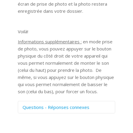
écran de prise de photo et la photo restera
enregistrée dans votre dossier.
Voilà!
Informations supplémentaires :
en mode prise
de photo, vous pouvez appuyer sur le bouton
physique du côté droit de votre appareil qui
vous permet normalement de monter le son
(celui du haut) pour prendre la photo. De
même, si vous appuyez sur le bouton physique
qui vous permet normalement de baisser le
son (celui du bas), pour forcer un focus.
Questions - Réponses connexes
Comment numériser avec Cosmos
Sync?
Signature et formulaires