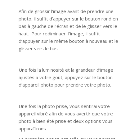
Afin de grossir l’image avant de prendre une
photo, il suffit d’appuyer sur le bouton rond en
bas à gauche de l’écran et de le glisser vers le
haut. Pour rediminuer l’image, il suffit
d’appuyer sur le même bouton à nouveau et le
glisser vers le bas.
Une fois la luminosité et la grandeur d’image
ajustés à votre goût, appuyez sur le bouton
d’appareil photo pour prendre votre photo.
Une fois la photo prise, vous sentirai votre
appareil vibré afin de vous avertir que votre
photo à bien été prise et deux options vous
apparaîtrons.