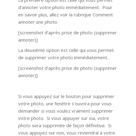
La première option est celle qui vous permet
d’annoter votre photo immédiatement. Pour
en savoir plus, allez voir la rubrique Comment
annoter une photo.
[screenshot d’après prise de photo (supprimer
annoter)]
La deuxième option est celle qui vous permet
de supprimer votre photo immédiatement.
[screenshot d’après prise de photo (supprimer
annoter)]
Si vous appuyez sur le bouton pour supprimer
votre photo, une fenêtre s’ouvrira pour vous
demander si vous voulez vraiment supprimer
votre photo. Si vous appuyer sur oui, votre
photo sera supprimée de façon définitive. Si
vous appuyez sur non, vous reviendrai à votre