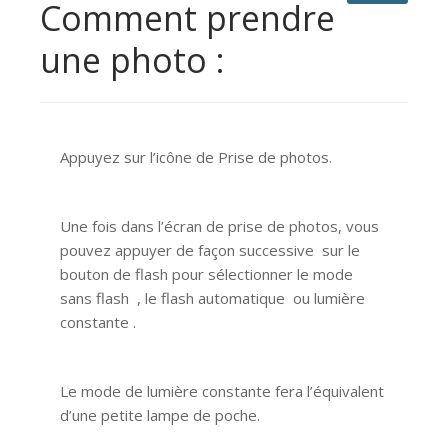
Comment prendre
une photo :
Appuyez sur l’icône de Prise de photos.
Une fois dans l’écran de prise de photos, vous
pouvez appuyer de façon successive sur le
bouton de flash pour sélectionner le mode
sans flash , le flash automatique ou lumière
constante .
Le mode de lumière constante fera l’équivalent
d’une petite lampe de poche.