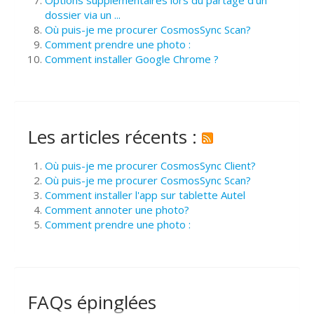
dossier via un ...
Où puis-je me procurer CosmosSync Scan?
Comment prendre une photo :
Comment installer Google Chrome ?
Les articles récents :
Où puis-je me procurer CosmosSync Client?
Où puis-je me procurer CosmosSync Scan?
Comment installer l'app sur tablette Autel
Comment annoter une photo?
Comment prendre une photo :
FAQs épinglées