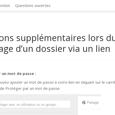
CosmosSync 
estion
Questions ouvertes
ons supplémentaires lors d
age d’un dossier via un lien
r un mot de passe :
uvez ajouter un mot de passe à votre lien en cliquant sur le carré
de Protéger par un mot de passe.