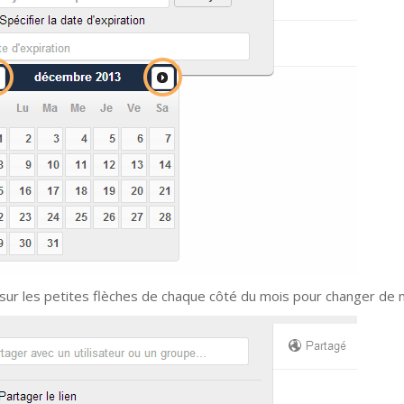
 sur les petites flèches de chaque côté du mois pour changer de 