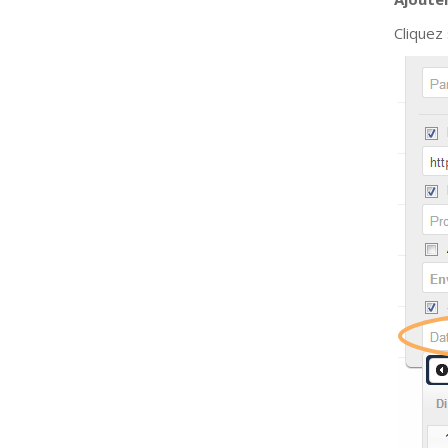
Cliquez 