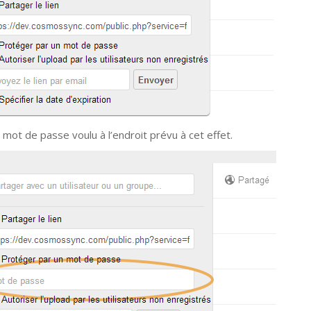
 mot de passe voulu à l’endroit prévu à cet effet.