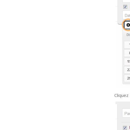
Cliquez