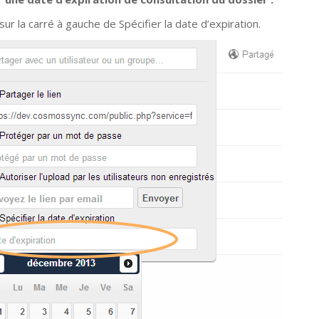
sur la carré à gauche de Spécifier la date d’expiration.