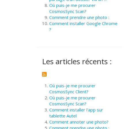
Où puis-je me procurer
CosmosSync Scan?
Comment prendre une photo :
Comment installer Google Chrome
?
Les articles récents :
Où puis-je me procurer
CosmosSync Client?
Où puis-je me procurer
CosmosSync Scan?
Comment installer l'app sur
tablette Autel
Comment annoter une photo?
Comment prendre une photo :