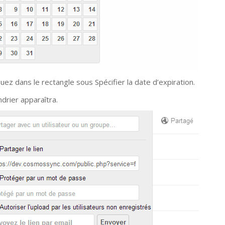
quez dans le rectangle sous Spécifier la date d’expiration.
ndrier apparaîtra.