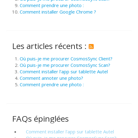
Comment prendre une photo :
Comment installer Google Chrome ?
Les articles récents :
Où puis-je me procurer CosmosSync Client?
Où puis-je me procurer CosmosSync Scan?
Comment installer l'app sur tablette Autel
Comment annoter une photo?
Comment prendre une photo :
FAQs épinglées
Comment installer l'app sur tablette Autel
Où puis-je me procurer CosmosSync Scan?