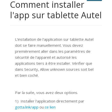
Comment installer
l'app sur tablette Autel
L'installation de l'application sur tablette Autel
doit se faire manuellement. Vous devez
premièrement aller dans les paramètres de
sécurité de l'appareil et autorisé les
applications tiers à être installer. Vérifier que
dans Security, Allow unknown sources soit bel
et bien coché.
Par la suite, vous avez deux options.
1) Installer l'application directement par
gotta.link/app
ou
ce lien