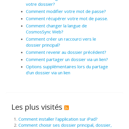
votre dossier?
Comment modifier votre mot de passe?
Comment récupérer votre mot de passe.
Comment changer la langue de
CosmosSync Web?
Comment créer un raccourci vers le
dossier principal?
Comment revenir au dossier précédent?
Comment partager un dossier via un lien?
Options supplémentaires lors du partage
d’un dossier via un lien
Les plus visités
Comment installer l'application sur iPad?
Comment choisir ses dossier principal, dossier,