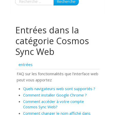
Recherche
Entrées dans la
catégorie Cosmos
Sync Web
entrées
FAQ sur les fonctionnalités que l'interface web
peut vous apportez
Quels navigateurs web sont supportés ?
Comment installer Google Chrome ?
Comment accéder à votre compte
Cosmos Sync Web?
Comment changer le nom affiché dans