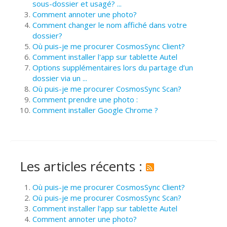
sous-dossier et usagé? ...
Comment annoter une photo?
Comment changer le nom affiché dans votre
dossier?
Où puis-je me procurer CosmosSync Client?
Comment installer l'app sur tablette Autel
Options supplémentaires lors du partage d’un
dossier via un ...
Où puis-je me procurer CosmosSync Scan?
Comment prendre une photo :
Comment installer Google Chrome ?
Les articles récents :
Où puis-je me procurer CosmosSync Client?
Où puis-je me procurer CosmosSync Scan?
Comment installer l'app sur tablette Autel
Comment annoter une photo?