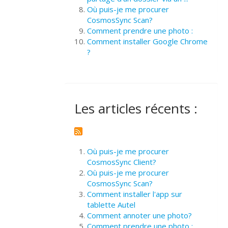
Où puis-je me procurer
CosmosSync Scan?
Comment prendre une photo :
Comment installer Google Chrome
?
Les articles récents :
Où puis-je me procurer
CosmosSync Client?
Où puis-je me procurer
CosmosSync Scan?
Comment installer l'app sur
tablette Autel
Comment annoter une photo?
Comment prendre une photo :