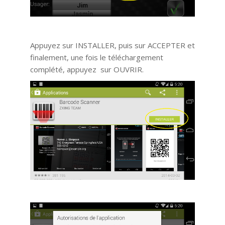
Appuyez sur INSTALLER, puis sur ACCEPTER et
finalement, une fois le téléchargement
complété, appuyez sur OUVRIR.