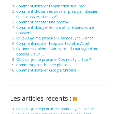
Comment installer l'application sur iPad?
Comment choisir ses dossier principal, dossier,
sous-dossier et usagé? ...
Comment annoter une photo?
Comment changer le nom affiché dans votre
dossier?
Où puis-je me procurer CosmosSync Client?
Comment installer l'app sur tablette Autel
Options supplémentaires lors du partage d’un
dossier via un ...
Où puis-je me procurer CosmosSync Scan?
Comment prendre une photo :
Comment installer Google Chrome ?
Les articles récents :
Où puis-je me procurer CosmosSync Client?