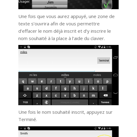
Une fois que vous aurez appuyé, une zone de
texte s’ouvrira afin de vous permettre
d’effacer le nom déjà inscrit et d’y inscrire le
nom souhaité à la place à l’aide du clavier.
Une fois le nom souhaité inscrit, appuyez sur
Terminé.