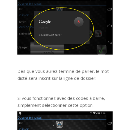
Dès que vous aurez terminé de parler, le mot
dicté sera inscrit sur la ligne de dossier.
Si vous fonctionnez avec des codes à barre,
simplement sélectionner cette option.