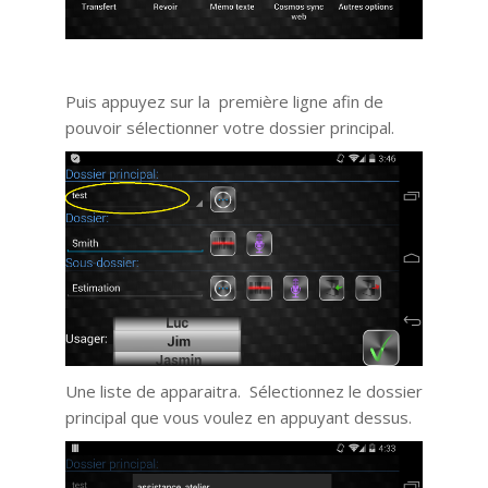
Puis appuyez sur la première ligne afin de
pouvoir sélectionner votre dossier principal.
Une liste de apparaitra. Sélectionnez le dossier
principal que vous voulez en appuyant dessus.