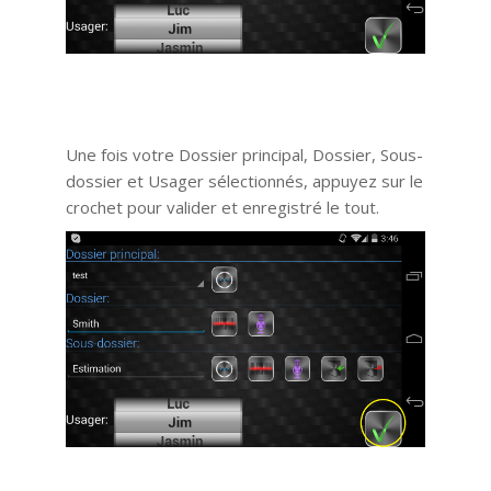
Une fois votre Dossier principal, Dossier, Sous-
dossier et Usager sélectionnés, appuyez sur le
crochet pour valider et enregistré le tout.