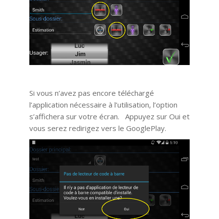
Si vous n’avez pas encore téléchargé
l’application nécessaire à l’utilisation, l’option
s’affichera sur votre écran. Appuyez sur Oui et
vous serez redirigez vers le GooglePlay.