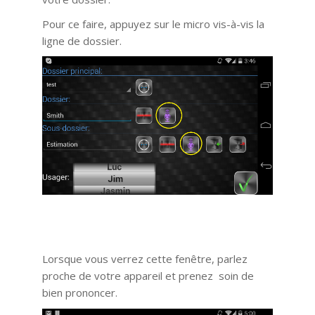
Pour ce faire, appuyez sur le micro vis-à-vis la
ligne de dossier.
Lorsque vous verrez cette fenêtre, parlez
proche de votre appareil et prenez soin de
bien prononcer.