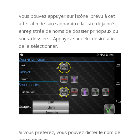
Vous pouvez appuyer sur l’icône prévu à cet
affet afin de faire apparaitre la liste déjà pré-
enregistrée de noms de dossier principaux ou
sous-dossiers. Appuyez sur celui désiré afin
de le sélectionner.
Si vous préférez, vous pouvez dicter le nom de
votre dossier.