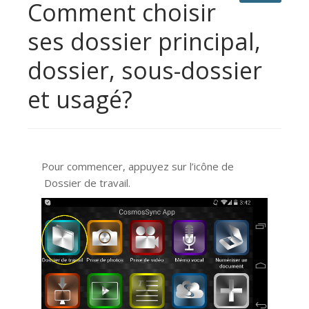
Comment choisir
ses dossier principal,
dossier, sous-dossier
et usagé?
Pour commencer, appuyez sur l’icône de
Dossier de travail.