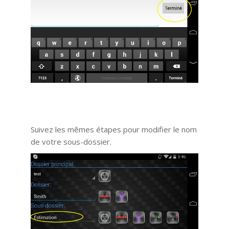
Suivez les mêmes étapes pour modifier le nom
de votre sous-dossier.