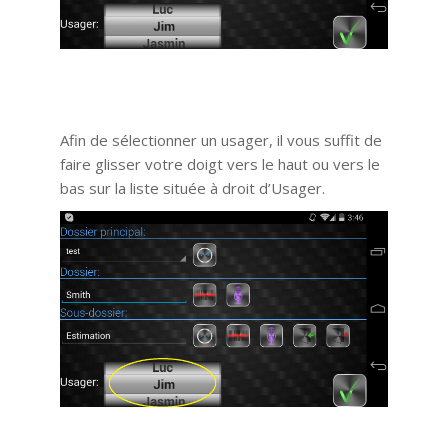
Afin de sélectionner un usager, il vous suffit de
faire glisser votre doigt vers le haut ou vers le
bas sur la liste située à droit d’Usager.