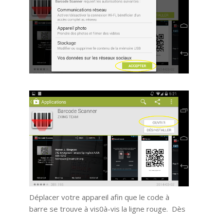
Déplacer votre appareil afin que le code à
barre se trouve à vis0à-vis la ligne rouge. Dès