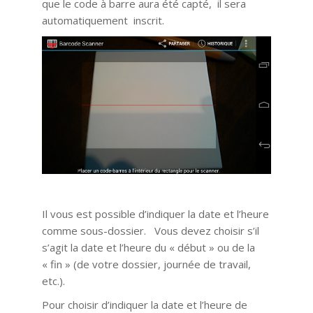
que le code à barre aura été capté, il sera
automatiquement inscrit.
Il vous est possible d’indiquer la date et l’heure
comme sous-dossier. Vous devez choisir s’il
s’agit la date et l’heure du « début » ou de la
« fin » (de votre dossier, journée de travail,
etc.).
Pour choisir d’indiquer la date et l’heure de