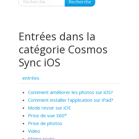
Recherche
Entrées dans la
catégorie Cosmos
Sync iOS
entrées
Comment améliorer les photos sur iOS?
Comment installer l'application sur iPad?
Mode revoir sur iOS
Prise de vue 360°
Prise de photos
Video
Mémo texte