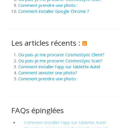
Comment prendre une photo :
Comment installer Google Chrome ?
Les articles récents :
Où puis-je me procurer CosmosSync Client?
Où puis-je me procurer CosmosSync Scan?
Comment installer l'app sur tablette Autel
Comment annoter une photo?
Comment prendre une photo :
FAQs épinglées
Comment installer l'app sur tablette Autel