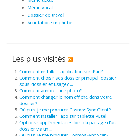
Mémo vocal
Dossier de travail
Annotation sur photos
Les plus visités
Comment installer l'application sur iPad?
Comment choisir ses dossier principal, dossier,
sous-dossier et usagé? ...
Comment annoter une photo?
Comment changer le nom affiché dans votre
dossier?
Où puis-je me procurer CosmosSync Client?
Comment installer l'app sur tablette Autel
Options supplémentaires lors du partage d’un
dossier via un ...
Où puis-je me procurer CosmosSync Scan?