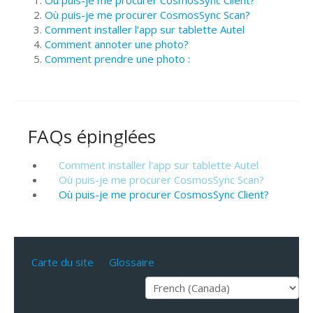
Où puis-je me procurer CosmosSync Scan?
Comment installer l'app sur tablette Autel
Comment annoter une photo?
Comment prendre une photo :
FAQs épinglées
Comment installer l'app sur tablette Autel
Où puis-je me procurer CosmosSync Scan?
Où puis-je me procurer CosmosSync Client?
Carte du site
Glossaire