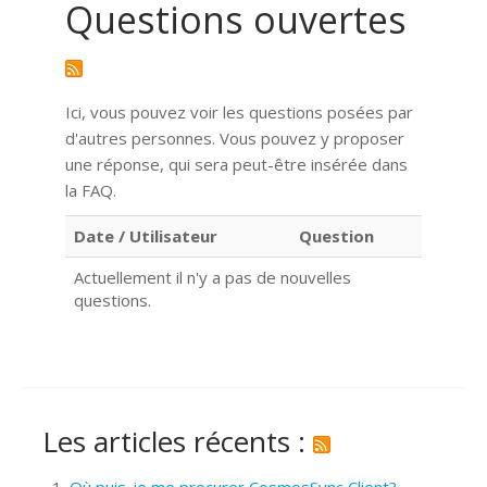
Questions ouvertes
Ici, vous pouvez voir les questions posées par
d'autres personnes. Vous pouvez y proposer
une réponse, qui sera peut-être insérée dans
la FAQ.
Date / Utilisateur
Question
Actuellement il n'y a pas de nouvelles
questions.
Les articles récents :
Où puis-je me procurer CosmosSync Client?