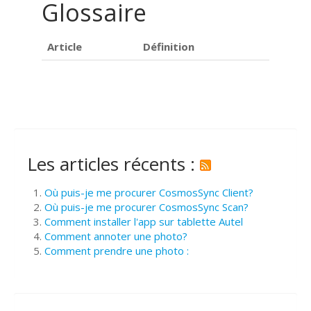
Glossaire
Article
Définition
Les articles récents :
Où puis-je me procurer CosmosSync Client?
Où puis-je me procurer CosmosSync Scan?
Comment installer l'app sur tablette Autel
Comment annoter une photo?
Comment prendre une photo :