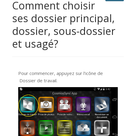
Comment choisir
ses dossier principal,
dossier, sous-dossier
et usagé?
Pour commencer, appuyez sur l’icône de
Dossier de travail.