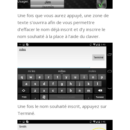
Une fois que vous aurez appuyé, une zone de
texte s’ouvrira afin de vous permettre
d’effacer le nom déjà inscrit et d’y inscrire le
nom souhaité à la place à l’aide du clavier.
Une fois le nom souhaité inscrit, appuyez sur
Terminé.