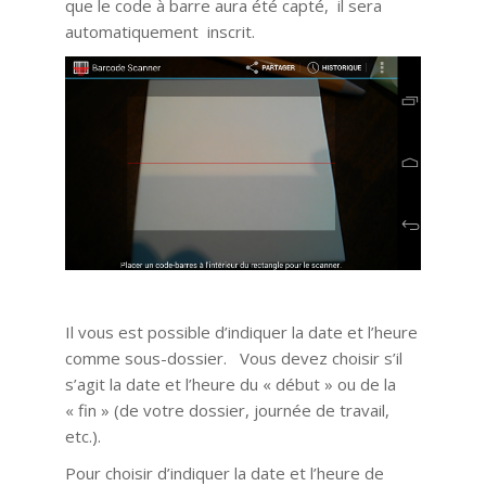
que le code à barre aura été capté, il sera
automatiquement inscrit.
Il vous est possible d’indiquer la date et l’heure
comme sous-dossier. Vous devez choisir s’il
s’agit la date et l’heure du « début » ou de la
« fin » (de votre dossier, journée de travail,
etc.).
Pour choisir d’indiquer la date et l’heure de