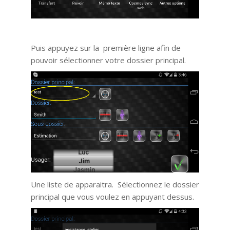
Puis appuyez sur la première ligne afin de
pouvoir sélectionner votre dossier principal.
Une liste de apparaitra. Sélectionnez le dossier
principal que vous voulez en appuyant dessus.