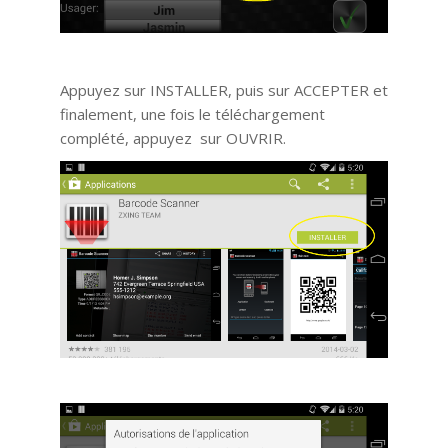
Appuyez sur INSTALLER, puis sur ACCEPTER et
finalement, une fois le téléchargement
complété, appuyez sur OUVRIR.