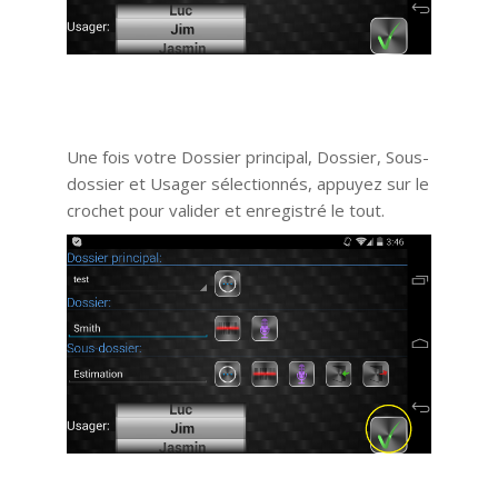
Une fois votre Dossier principal, Dossier, Sous-
dossier et Usager sélectionnés, appuyez sur le
crochet pour valider et enregistré le tout.