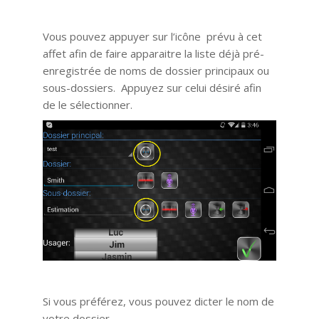
Vous pouvez appuyer sur l’icône prévu à cet
affet afin de faire apparaitre la liste déjà pré-
enregistrée de noms de dossier principaux ou
sous-dossiers. Appuyez sur celui désiré afin
de le sélectionner.
Si vous préférez, vous pouvez dicter le nom de
votre dossier.