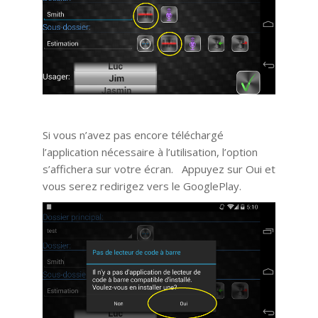
Si vous n’avez pas encore téléchargé
l’application nécessaire à l’utilisation, l’option
s’affichera sur votre écran. Appuyez sur Oui et
vous serez redirigez vers le GooglePlay.