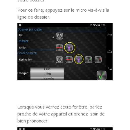
Pour ce faire, appuyez sur le micro vis-à-vis la
ligne de dossier.
Lorsque vous verrez cette fenêtre, parlez
proche de votre appareil et prenez soin de
bien prononcer.