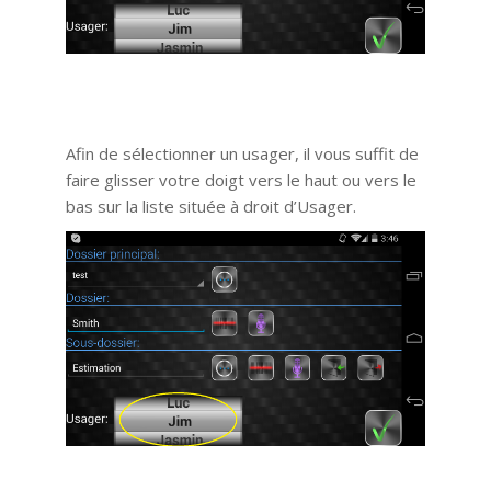
Afin de sélectionner un usager, il vous suffit de
faire glisser votre doigt vers le haut ou vers le
bas sur la liste située à droit d’Usager.