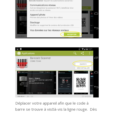
Déplacer votre appareil afin que le code à
barre se trouve à vis0à-vis la ligne rouge. Dès