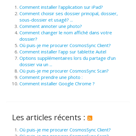
Comment installer l'application sur iPad?
Comment choisir ses dossier principal, dossier,
sous-dossier et usagé? ...
Comment annoter une photo?
Comment changer le nom affiché dans votre
dossier?
Où puis-je me procurer CosmosSync Client?
Comment installer l'app sur tablette Autel
Options supplémentaires lors du partage d’un
dossier via un ...
Où puis-je me procurer CosmosSync Scan?
Comment prendre une photo :
Comment installer Google Chrome ?
Les articles récents :
Où puis-je me procurer CosmosSync Client?