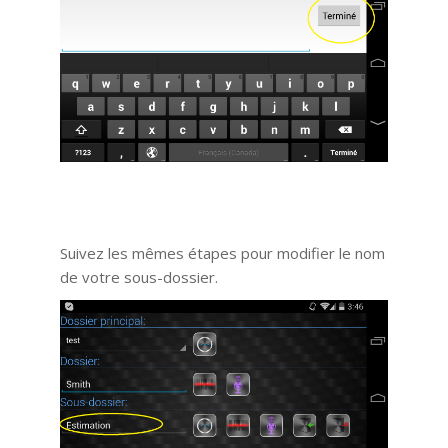
Suivez les mêmes étapes pour modifier le nom
de votre sous-dossier.