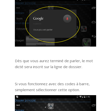
Dès que vous aurez terminé de parler, le mot
dicté sera inscrit sur la ligne de dossier.
Si vous fonctionnez avec des codes à barre,
simplement sélectionner cette option.