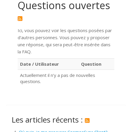
Questions ouvertes
Ici, vous pouvez voir les questions posées par
d'autres personnes. Vous pouvez y proposer
une réponse, qui sera peut-être insérée dans
la FAQ.
Date / Utilisateur
Question
Actuellement il n'y a pas de nouvelles
questions.
Les articles récents :
Où puis-je me procurer CosmosSync Client?