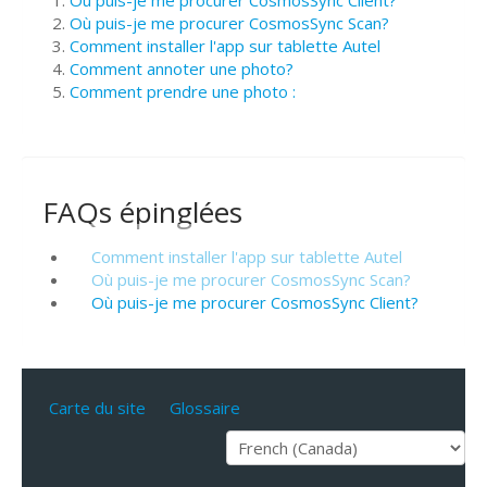
Où puis-je me procurer CosmosSync Scan?
Comment installer l'app sur tablette Autel
Comment annoter une photo?
Comment prendre une photo :
FAQs épinglées
Comment installer l'app sur tablette Autel
Où puis-je me procurer CosmosSync Scan?
Où puis-je me procurer CosmosSync Client?
Carte du site
Glossaire