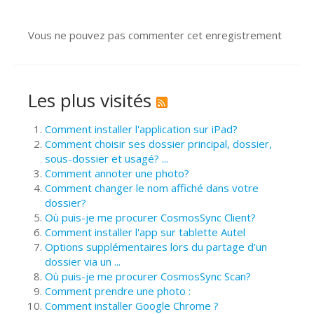
Vous ne pouvez pas commenter cet enregistrement
Les plus visités
Comment installer l'application sur iPad?
Comment choisir ses dossier principal, dossier,
sous-dossier et usagé? ...
Comment annoter une photo?
Comment changer le nom affiché dans votre
dossier?
Où puis-je me procurer CosmosSync Client?
Comment installer l'app sur tablette Autel
Options supplémentaires lors du partage d’un
dossier via un ...
Où puis-je me procurer CosmosSync Scan?
Comment prendre une photo :
Comment installer Google Chrome ?