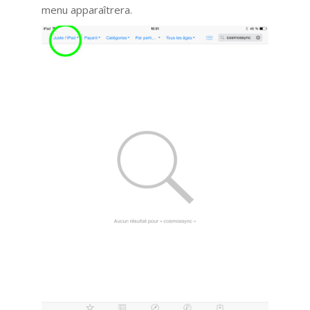
menu apparaîtrera.