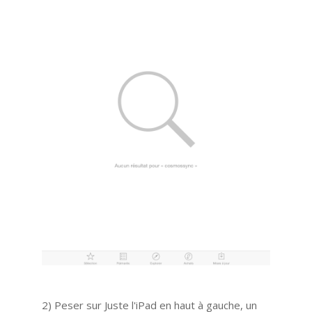
2) Peser sur Juste l'iPad en haut à gauche, un