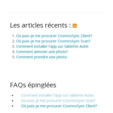
Les articles récents :
Où puis-je me procurer CosmosSync Client?
Où puis-je me procurer CosmosSync Scan?
Comment installer l'app sur tablette Autel
Comment annoter une photo?
Comment prendre une photo :
FAQs épinglées
Comment installer l'app sur tablette Autel
Où puis-je me procurer CosmosSync Scan?
Où puis-je me procurer CosmosSync Client?