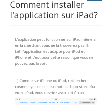
Comment installer
l'application sur iPad?
L'application peut fonctionner sur iPad même si
en la cherchant vous ne la trouverez pas. En
fait, l'application est adapté pour iPod et
iPhone et c'est pour cette raison que vous ne
pouvez pas la voir.
1) Comme sur iPhone ou iPod, rechercher
cosmossync en un seul mot sur l'app store. Sur
votre iPad, vous devriez avoir cet écran.