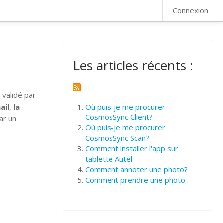
FAQ
Connexion
Les articles récents :
 validé par
ail
,
la
Où puis-je me procurer
CosmosSync Client?
ar un
Où puis-je me procurer
CosmosSync Scan?
Comment installer l'app sur
tablette Autel
Comment annoter une photo?
Comment prendre une photo :