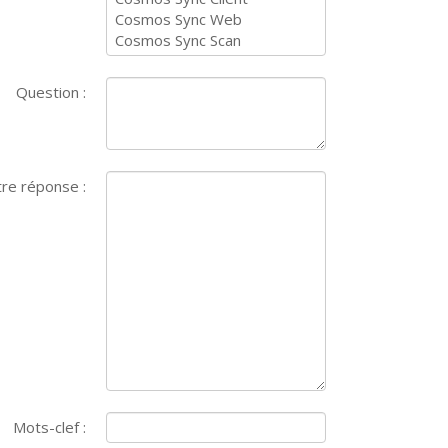
Question :
re réponse :
Mots-clef :