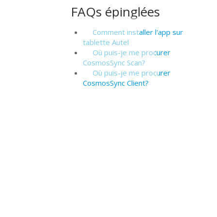
FAQs épinglées
Comment installer l'app sur
tablette Autel
Où puis-je me procurer
CosmosSync Scan?
Où puis-je me procurer
CosmosSync Client?