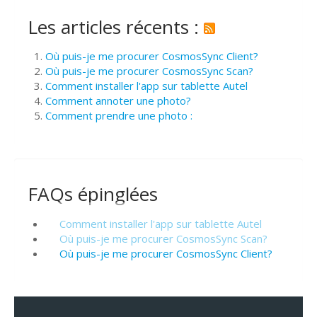
Les articles récents :
Où puis-je me procurer CosmosSync Client?
Où puis-je me procurer CosmosSync Scan?
Comment installer l'app sur tablette Autel
Comment annoter une photo?
Comment prendre une photo :
FAQs épinglées
Comment installer l'app sur tablette Autel
Où puis-je me procurer CosmosSync Scan?
Où puis-je me procurer CosmosSync Client?