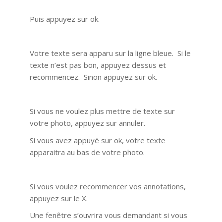
Puis appuyez sur ok.
Votre texte sera apparu sur la ligne bleue. Si le
texte n’est pas bon, appuyez dessus et
recommencez. Sinon appuyez sur ok.
Si vous ne voulez plus mettre de texte sur
votre photo, appuyez sur annuler.
Si vous avez appuyé sur ok, votre texte
apparaitra au bas de votre photo.
Si vous voulez recommencer vos annotations,
appuyez sur le X.
Une fenêtre s’ouvrira vous demandant si vous