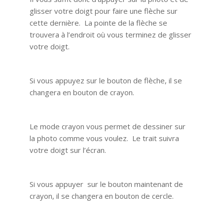
glisser votre doigt pour faire une flèche sur
cette dernière. La pointe de la flèche se
trouvera à l’endroit où vous terminez de glisser
votre doigt.
Si vous appuyez sur le bouton de flèche, il se
changera en bouton de crayon.
Le mode crayon vous permet de dessiner sur
la photo comme vous voulez. Le trait suivra
votre doigt sur l’écran.
Si vous appuyer sur le bouton maintenant de
crayon, il se changera en bouton de cercle.