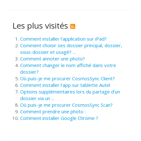
Les plus visités
Comment installer l'application sur iPad?
Comment choisir ses dossier principal, dossier,
sous-dossier et usagé? ...
Comment annoter une photo?
Comment changer le nom affiché dans votre
dossier?
Où puis-je me procurer CosmosSync Client?
Comment installer l'app sur tablette Autel
Options supplémentaires lors du partage d’un
dossier via un ...
Où puis-je me procurer CosmosSync Scan?
Comment prendre une photo :
Comment installer Google Chrome ?