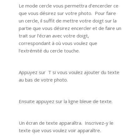
Le mode cercle vous permettra d’encercler ce
que vous désirez sur votre photo. Pour faire
un cercle, il suffit de mettre votre doigt sur la
partie que vous désirez encercler et de faire un
trait sur l’écran avec votre doigt,
correspondant à où vous voulez que
l’extrémité du cercle touche.
Appuyez sur T si vous voulez ajouter du texte
au bas de votre photo.
Ensuite appuyez sur la ligne bleue de texte.
Un écran de texte apparaîtra. Inscrivez-y le
texte que vous voulez voir apparaître.