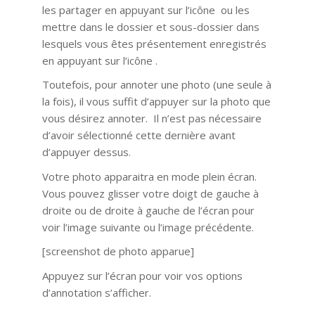
les partager en appuyant sur l’icône ou les
mettre dans le dossier et sous-dossier dans
lesquels vous êtes présentement enregistrés
en appuyant sur l’icône .
Toutefois, pour annoter une photo (une seule à
la fois), il vous suffit d’appuyer sur la photo que
vous désirez annoter. Il n’est pas nécessaire
d’avoir sélectionné cette dernière avant
d’appuyer dessus.
Votre photo apparaitra en mode plein écran.
Vous pouvez glisser votre doigt de gauche à
droite ou de droite à gauche de l’écran pour
voir l’image suivante ou l’image précédente.
[screenshot de photo apparue]
Appuyez sur l’écran pour voir vos options
d’annotation s’afficher.