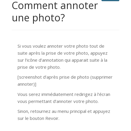
Comment annoter
une photo?
Si vous voulez annoter votre photo tout de
suite après la prise de votre photo, appuyez
sur l’icône d’annotation qui apparait suite à la
prise de votre photo.
[screenshot d’après prise de photo (supprimer
annoter)]
Vous serez immédiatement redirigez à l’écran
vous permettant d’annoter votre photo.
Sinon, retournez au menu principal et appuyez
sur le bouton Revoir.