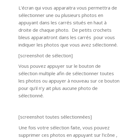
L’écran qui vous apparaitra vous permettra de
sélectionner une ou plusieurs photos en
appuyant dans les carrés situés en haut à
droite de chaque photo. De petits crochets
bleus apparaitront dans les carrés pour vous
indiquer les photos que vous avez sélectionné.
[screenshot de sélection]
Vous pouvez appuyer sur le bouton de
sélection multiple afin de sélectionner toutes
les photos ou appuyer à nouveau sur ce bouton
pour qu’il n’y ait plus aucune photo de
sélectionné.
[screenshot toutes sélectionnées]
Une fois votre sélection faite, vous pouvez
supprimer ces photos en appuyant sur l’icône ,