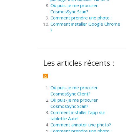
Où puis-je me procurer
CosmosSync Scan?
Comment prendre une photo :
Comment installer Google Chrome
?
Les articles récents :
Où puis-je me procurer
CosmosSync Client?
Où puis-je me procurer
CosmosSync Scan?
Comment installer l'app sur
tablette Autel
Comment annoter une photo?
Comment prendre une photo :