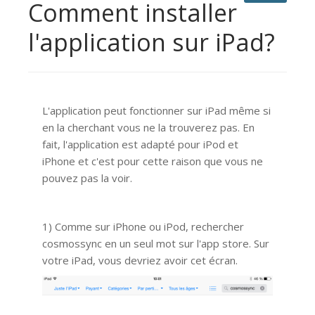
Comment installer
l'application sur iPad?
L'application peut fonctionner sur iPad même si
en la cherchant vous ne la trouverez pas. En
fait, l'application est adapté pour iPod et
iPhone et c'est pour cette raison que vous ne
pouvez pas la voir.
1) Comme sur iPhone ou iPod, rechercher
cosmossync en un seul mot sur l'app store. Sur
votre iPad, vous devriez avoir cet écran.