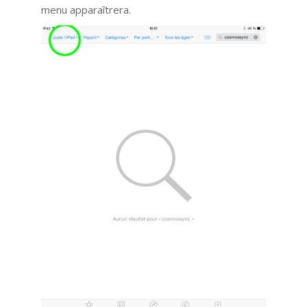
menu apparaîtrera.