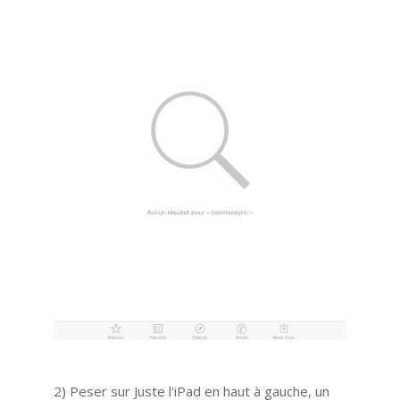
2) Peser sur Juste l'iPad en haut à gauche, un