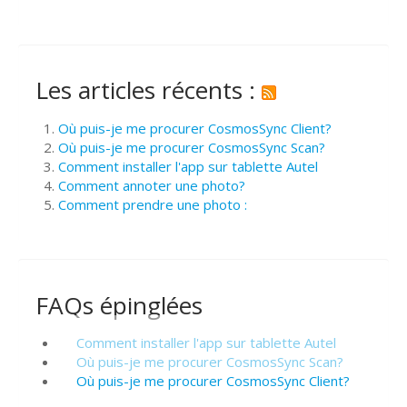
Les articles récents :
Où puis-je me procurer CosmosSync Client?
Où puis-je me procurer CosmosSync Scan?
Comment installer l'app sur tablette Autel
Comment annoter une photo?
Comment prendre une photo :
FAQs épinglées
Comment installer l'app sur tablette Autel
Où puis-je me procurer CosmosSync Scan?
Où puis-je me procurer CosmosSync Client?