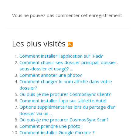
Vous ne pouvez pas commenter cet enregistrement
Les plus visités
Comment installer l'application sur iPad?
Comment choisir ses dossier principal, dossier,
sous-dossier et usagé? ...
Comment annoter une photo?
Comment changer le nom affiché dans votre
dossier?
Où puis-je me procurer CosmosSync Client?
Comment installer l'app sur tablette Autel
Options supplémentaires lors du partage d’un
dossier via un ...
Où puis-je me procurer CosmosSync Scan?
Comment prendre une photo :
Comment installer Google Chrome ?