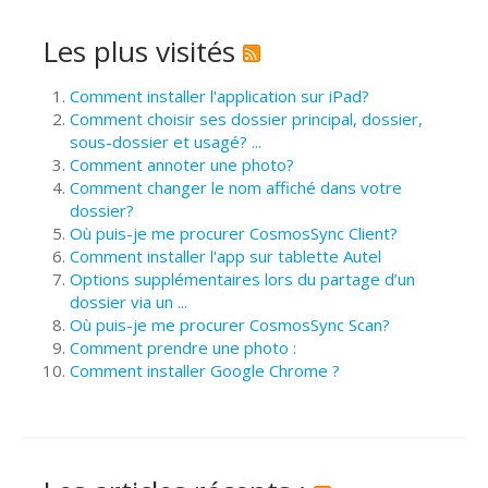
Les plus visités
Comment installer l'application sur iPad?
Comment choisir ses dossier principal, dossier,
sous-dossier et usagé? ...
Comment annoter une photo?
Comment changer le nom affiché dans votre
dossier?
Où puis-je me procurer CosmosSync Client?
Comment installer l'app sur tablette Autel
Options supplémentaires lors du partage d’un
dossier via un ...
Où puis-je me procurer CosmosSync Scan?
Comment prendre une photo :
Comment installer Google Chrome ?