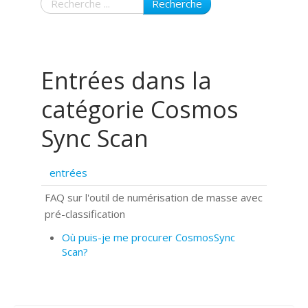
Recherche
Entrées dans la
catégorie Cosmos
Sync Scan
entrées
FAQ sur l'outil de numérisation de masse avec
pré-classification
Où puis-je me procurer CosmosSync
Scan?