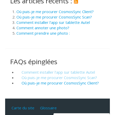
Les articles récents :
Où puis-je me procurer CosmosSync Client?
Où puis-je me procurer CosmosSync Scan?
Comment installer l'app sur tablette Autel
Comment annoter une photo?
Comment prendre une photo :
FAQs épinglées
Comment installer l'app sur tablette Autel
Où puis-je me procurer CosmosSync Scan?
Où puis-je me procurer CosmosSync Client?
Carte du site
Glossaire