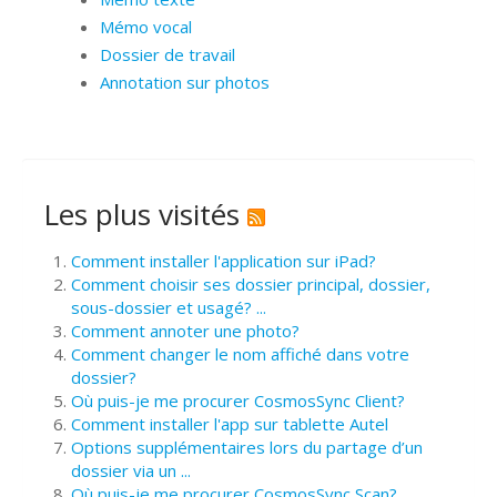
Mémo vocal
Dossier de travail
Annotation sur photos
Les plus visités
Comment installer l'application sur iPad?
Comment choisir ses dossier principal, dossier,
sous-dossier et usagé? ...
Comment annoter une photo?
Comment changer le nom affiché dans votre
dossier?
Où puis-je me procurer CosmosSync Client?
Comment installer l'app sur tablette Autel
Options supplémentaires lors du partage d’un
dossier via un ...
Où puis-je me procurer CosmosSync Scan?