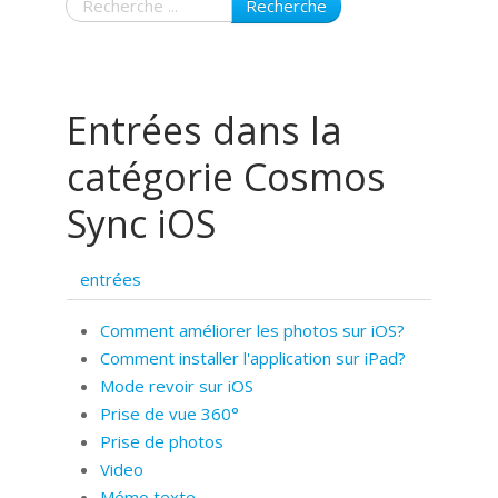
Recherche
Entrées dans la
catégorie Cosmos
Sync iOS
entrées
Comment améliorer les photos sur iOS?
Comment installer l'application sur iPad?
Mode revoir sur iOS
Prise de vue 360°
Prise de photos
Video
Mémo texte