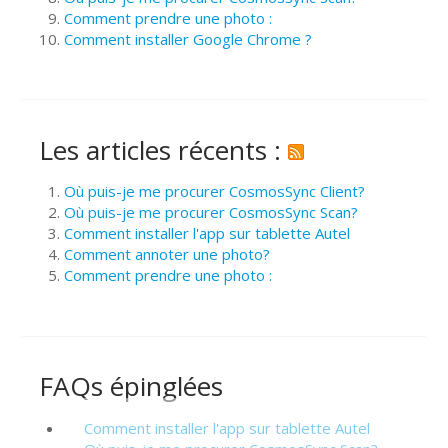
Comment prendre une photo :
Comment installer Google Chrome ?
Les articles récents :
Où puis-je me procurer CosmosSync Client?
Où puis-je me procurer CosmosSync Scan?
Comment installer l'app sur tablette Autel
Comment annoter une photo?
Comment prendre une photo :
FAQs épinglées
Comment installer l'app sur tablette Autel