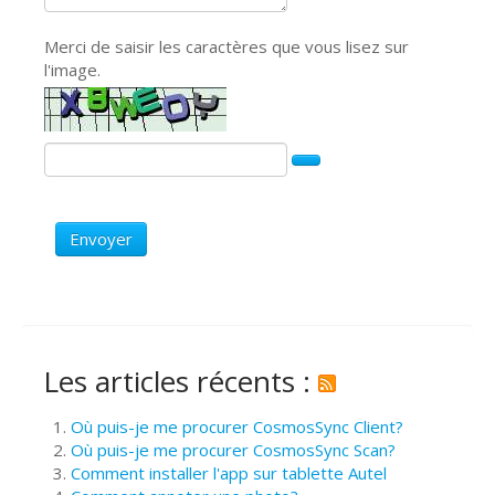
Merci de saisir les caractères que vous lisez sur
l'image.
Envoyer
Les articles récents :
Où puis-je me procurer CosmosSync Client?
Où puis-je me procurer CosmosSync Scan?
Comment installer l'app sur tablette Autel