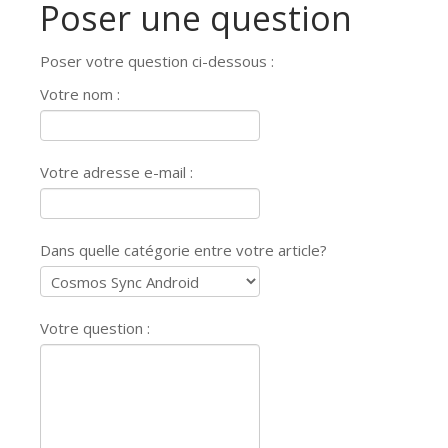
Poser une question
Poser votre question ci-dessous :
Votre nom :
Votre adresse e-mail :
Dans quelle catégorie entre votre article?
Votre question :