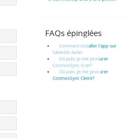
FAQs épinglées
Comment installer l'app sur
tablette Autel
Où puis-je me procurer
CosmosSync Scan?
Où puis-je me procurer
CosmosSync Client?