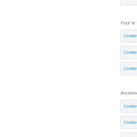
Pour le
Cosmo
Cosmo
Cosmo
Ancienn
Cosmo
Cosmo