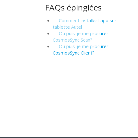
FAQs épinglées
Comment installer l'app sur
tablette Autel
Où puis-je me procurer
CosmosSync Scan?
Où puis-je me procurer
CosmosSync Client?