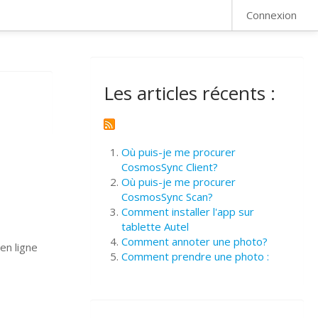
FAQ
Connexion
Les articles récents :
Où puis-je me procurer
CosmosSync Client?
Où puis-je me procurer
CosmosSync Scan?
Comment installer l'app sur
tablette Autel
Comment annoter une photo?
en ligne
Comment prendre une photo :