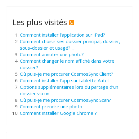
Les plus visités
Comment installer l'application sur iPad?
Comment choisir ses dossier principal, dossier,
sous-dossier et usagé? ...
Comment annoter une photo?
Comment changer le nom affiché dans votre
dossier?
Où puis-je me procurer CosmosSync Client?
Comment installer l'app sur tablette Autel
Options supplémentaires lors du partage d’un
dossier via un ...
Où puis-je me procurer CosmosSync Scan?
Comment prendre une photo :
Comment installer Google Chrome ?