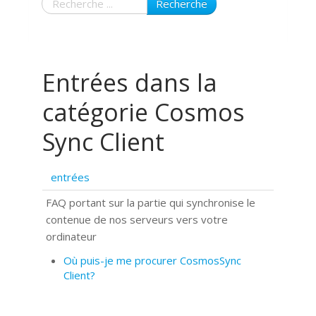
Recherche
Entrées dans la
catégorie Cosmos
Sync Client
entrées
FAQ portant sur la partie qui synchronise le
contenue de nos serveurs vers votre
ordinateur
Où puis-je me procurer CosmosSync
Client?