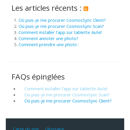
Les articles récents :
Où puis-je me procurer CosmosSync Client?
Où puis-je me procurer CosmosSync Scan?
Comment installer l'app sur tablette Autel
Comment annoter une photo?
Comment prendre une photo :
FAQs épinglées
Comment installer l'app sur tablette Autel
Où puis-je me procurer CosmosSync Scan?
Où puis-je me procurer CosmosSync Client?
Carte du site
Glossaire