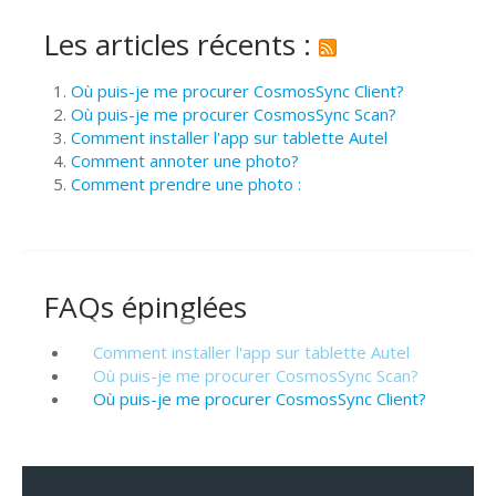
Les articles récents :
Où puis-je me procurer CosmosSync Client?
Où puis-je me procurer CosmosSync Scan?
Comment installer l'app sur tablette Autel
Comment annoter une photo?
Comment prendre une photo :
FAQs épinglées
Comment installer l'app sur tablette Autel
Où puis-je me procurer CosmosSync Scan?
Où puis-je me procurer CosmosSync Client?