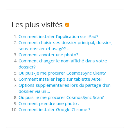
Les plus visités
Comment installer l'application sur iPad?
Comment choisir ses dossier principal, dossier,
sous-dossier et usagé? ...
Comment annoter une photo?
Comment changer le nom affiché dans votre
dossier?
Où puis-je me procurer CosmosSync Client?
Comment installer l'app sur tablette Autel
Options supplémentaires lors du partage d’un
dossier via un ...
Où puis-je me procurer CosmosSync Scan?
Comment prendre une photo :
Comment installer Google Chrome ?