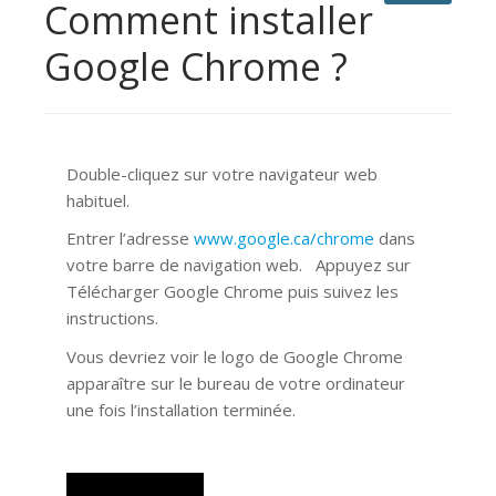
Comment installer
Google Chrome ?
Double-cliquez sur votre navigateur web
habituel.
Entrer l’adresse
www.google.ca/chrome
dans
votre barre de navigation web. Appuyez sur
Télécharger Google Chrome puis suivez les
instructions.
Vous devriez voir le logo de Google Chrome
apparaître sur le bureau de votre ordinateur
une fois l’installation terminée.