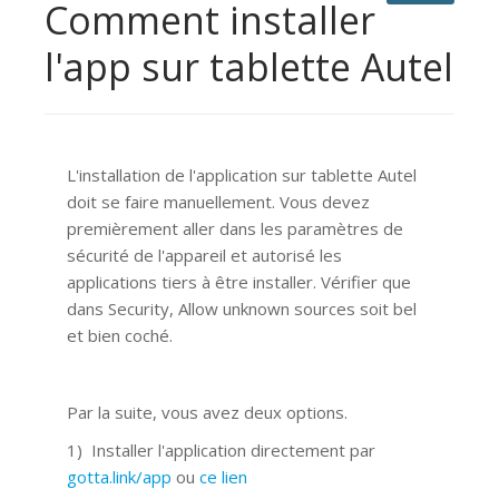
Comment installer
l'app sur tablette Autel
L'installation de l'application sur tablette Autel
doit se faire manuellement. Vous devez
premièrement aller dans les paramètres de
sécurité de l'appareil et autorisé les
applications tiers à être installer. Vérifier que
dans Security, Allow unknown sources soit bel
et bien coché.
Par la suite, vous avez deux options.
1) Installer l'application directement par
gotta.link/app
ou
ce lien