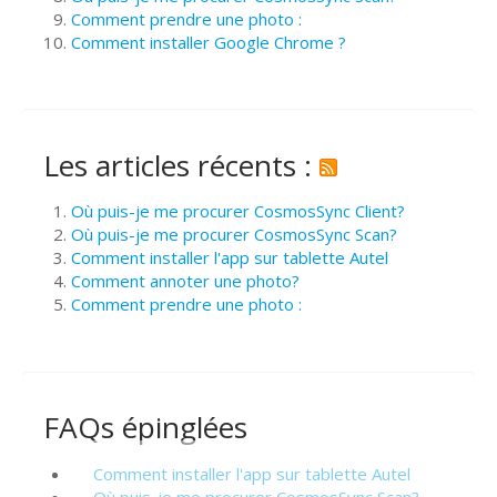
Comment prendre une photo :
Comment installer Google Chrome ?
Les articles récents :
Où puis-je me procurer CosmosSync Client?
Où puis-je me procurer CosmosSync Scan?
Comment installer l'app sur tablette Autel
Comment annoter une photo?
Comment prendre une photo :
FAQs épinglées
Comment installer l'app sur tablette Autel
Où puis-je me procurer CosmosSync Scan?