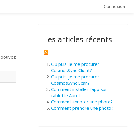
FAQ
Connexion
Les articles récents :
s pouvez
Où puis-je me procurer
CosmosSync Client?
Où puis-je me procurer
CosmosSync Scan?
Comment installer l'app sur
tablette Autel
Comment annoter une photo?
Comment prendre une photo :