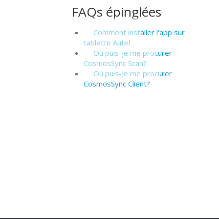
FAQs épinglées
Comment installer l'app sur
tablette Autel
Où puis-je me procurer
CosmosSync Scan?
Où puis-je me procurer
CosmosSync Client?