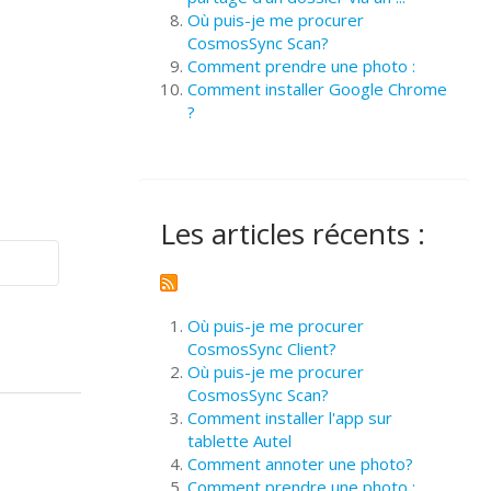
Où puis-je me procurer
CosmosSync Scan?
Comment prendre une photo :
Comment installer Google Chrome
?
Les articles récents :
Où puis-je me procurer
CosmosSync Client?
Où puis-je me procurer
CosmosSync Scan?
Comment installer l'app sur
tablette Autel
Comment annoter une photo?
Comment prendre une photo :