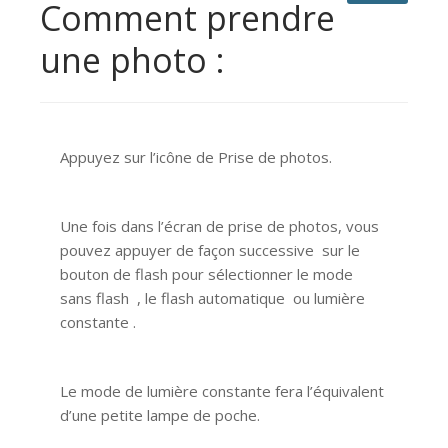
Comment prendre
une photo :
Appuyez sur l’icône de Prise de photos.
Une fois dans l’écran de prise de photos, vous
pouvez appuyer de façon successive sur le
bouton de flash pour sélectionner le mode
sans flash , le flash automatique ou lumière
constante .
Le mode de lumière constante fera l’équivalent
d’une petite lampe de poche.