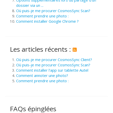
dossier via un ...
Où puis-je me procurer CosmosSync Scan?
Comment prendre une photo :
Comment installer Google Chrome ?
Les articles récents :
Où puis-je me procurer CosmosSync Client?
Où puis-je me procurer CosmosSync Scan?
Comment installer l'app sur tablette Autel
Comment annoter une photo?
Comment prendre une photo :
FAQs épinglées