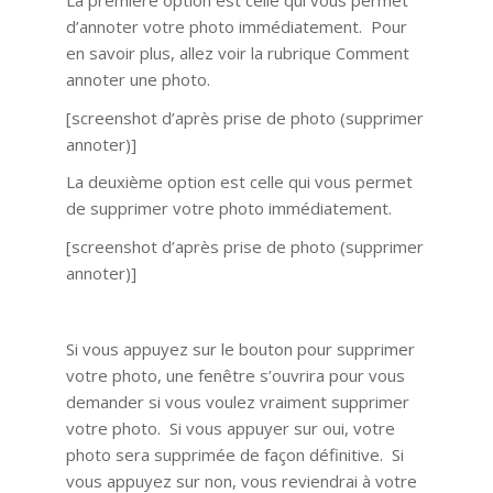
La première option est celle qui vous permet
d’annoter votre photo immédiatement. Pour
en savoir plus, allez voir la rubrique Comment
annoter une photo.
[screenshot d’après prise de photo (supprimer
annoter)]
La deuxième option est celle qui vous permet
de supprimer votre photo immédiatement.
[screenshot d’après prise de photo (supprimer
annoter)]
Si vous appuyez sur le bouton pour supprimer
votre photo, une fenêtre s’ouvrira pour vous
demander si vous voulez vraiment supprimer
votre photo. Si vous appuyer sur oui, votre
photo sera supprimée de façon définitive. Si
vous appuyez sur non, vous reviendrai à votre