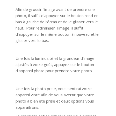
Afin de grossir l’image avant de prendre une
photo, il suffit d’appuyer sur le bouton rond en
bas à gauche de l’écran et de le glisser vers le
haut. Pour rediminuer l’image, il suffit
d’appuyer sur le même bouton à nouveau et le
glisser vers le bas.
Une fois la luminosité et la grandeur d’image
ajustés à votre goût, appuyez sur le bouton
d’appareil photo pour prendre votre photo.
Une fois la photo prise, vous sentirai votre
appareil vibré afin de vous avertir que votre
photo à bien été prise et deux options vous
apparaîtrons.