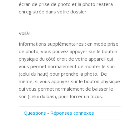
écran de prise de photo et la photo restera
enregistrée dans votre dossier.
Voilà!
Informations supplémentaires :
en mode prise
de photo, vous pouvez appuyer sur le bouton
physique du côté droit de votre appareil qui
vous permet normalement de monter le son
(celui du haut) pour prendre la photo. De
même, si vous appuyez sur le bouton physique
qui vous permet normalement de baisser le
son (celui du bas), pour forcer un focus.
Questions - Réponses connexes
Comment numériser avec Cosmos
Sync?
Signature et formulaires