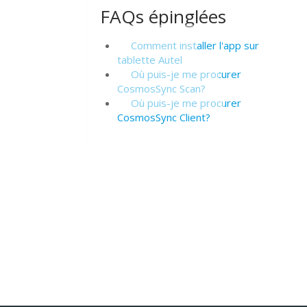
FAQs épinglées
Comment installer l'app sur
tablette Autel
Où puis-je me procurer
CosmosSync Scan?
Où puis-je me procurer
CosmosSync Client?