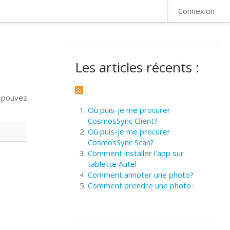
FAQ
Connexion
Les articles récents :
s pouvez
Où puis-je me procurer
CosmosSync Client?
Où puis-je me procurer
CosmosSync Scan?
Comment installer l'app sur
tablette Autel
Comment annoter une photo?
Comment prendre une photo :