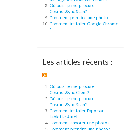
Où puis-je me procurer
CosmosSync Scan?
Comment prendre une photo :
Comment installer Google Chrome
?
Les articles récents :
Où puis-je me procurer
CosmosSync Client?
Où puis-je me procurer
CosmosSync Scan?
Comment installer l'app sur
tablette Autel
Comment annoter une photo?
Comment prendre une photo :