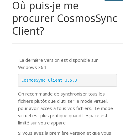
Où puis-je me
procurer CosmosSync
Client?
La dernière version est disponible sur
Windows x64
CosmosSync Client 3.5.3
On recommande de synchroniser tous les
fichiers plutôt que d'utiliser le mode virtuel,
pour avoir accès à tous vos fichiers.
Le mode
virtuel est plus pratique quand l'espace est
limité sur votre appareil.
Si vous avez la première version et que vous