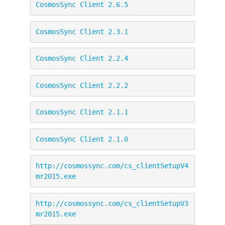
CosmosSync Client 2.6.5
CosmosSync Client 2.3.1
CosmosSync Client 2.2.4
CosmosSync Client 2.2.2
CosmosSync Client 2.1.1
CosmosSync Client 2.1.0
http://cosmossync.com/cs_clientSetupV4
mr2015.exe
http://cosmossync.com/cs_clientSetupV3
mr2015.exe