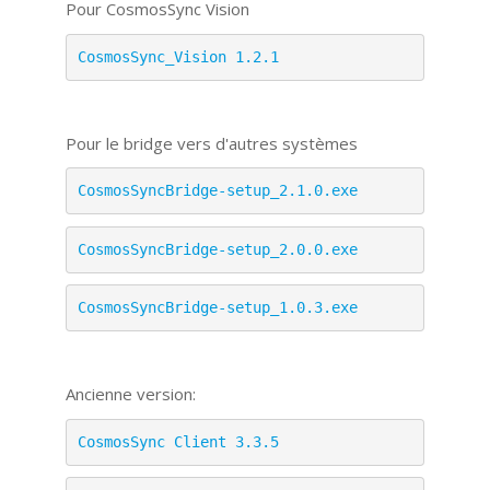
Pour CosmosSync Vision
CosmosSync_Vision 1.2.1
Pour le bridge vers d'autres systèmes
CosmosSyncBridge-setup_2.1.0.exe
CosmosSyncBridge-setup_2.0.0.exe
CosmosSyncBridge-setup_1.0.3.exe
Ancienne version:
CosmosSync Client 3.3.5