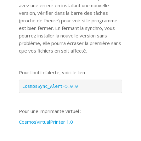
avez une erreur en installant une nouvelle
version, vérifier dans la barre des tâches
(proche de l'heure) pour voir si le programme
est bien fermer. En fermant la synchro, vous
pourrez installer la nouvelle version sans
problème, elle pourra écraser la première sans
que vos fichiers en soit affecté.
Pour l'outil d'alerte, voici le lien
CosmosSync_Alert-5.0.0
Pour une imprimante virtuel :
CosmosVirtualPrinter 1.0