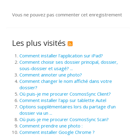
Vous ne pouvez pas commenter cet enregistrement
Les plus visités
Comment installer l'application sur iPad?
Comment choisir ses dossier principal, dossier,
sous-dossier et usagé? ...
Comment annoter une photo?
Comment changer le nom affiché dans votre
dossier?
Où puis-je me procurer CosmosSync Client?
Comment installer l'app sur tablette Autel
Options supplémentaires lors du partage d’un
dossier via un ...
Où puis-je me procurer CosmosSync Scan?
Comment prendre une photo :
Comment installer Google Chrome ?