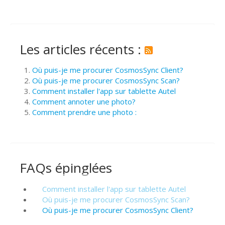
Les articles récents :
Où puis-je me procurer CosmosSync Client?
Où puis-je me procurer CosmosSync Scan?
Comment installer l'app sur tablette Autel
Comment annoter une photo?
Comment prendre une photo :
FAQs épinglées
Comment installer l'app sur tablette Autel
Où puis-je me procurer CosmosSync Scan?
Où puis-je me procurer CosmosSync Client?