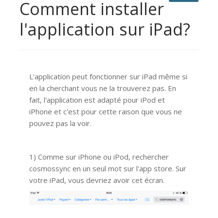
Comment installer
l'application sur iPad?
L'application peut fonctionner sur iPad même si
en la cherchant vous ne la trouverez pas. En
fait, l'application est adapté pour iPod et
iPhone et c'est pour cette raison que vous ne
pouvez pas la voir.
1) Comme sur iPhone ou iPod, rechercher
cosmossync en un seul mot sur l'app store. Sur
votre iPad, vous devriez avoir cet écran.