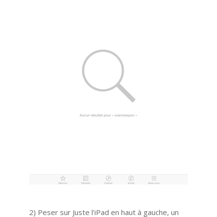
2) Peser sur Juste l'iPad en haut à gauche, un