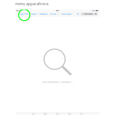
menu apparaîtrera.