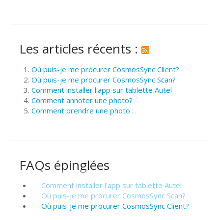
Les articles récents :
Où puis-je me procurer CosmosSync Client?
Où puis-je me procurer CosmosSync Scan?
Comment installer l'app sur tablette Autel
Comment annoter une photo?
Comment prendre une photo :
FAQs épinglées
Comment installer l'app sur tablette Autel
Où puis-je me procurer CosmosSync Scan?
Où puis-je me procurer CosmosSync Client?