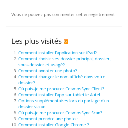
Vous ne pouvez pas commenter cet enregistrement
Les plus visités
Comment installer l'application sur iPad?
Comment choisir ses dossier principal, dossier,
sous-dossier et usagé? ...
Comment annoter une photo?
Comment changer le nom affiché dans votre
dossier?
Où puis-je me procurer CosmosSync Client?
Comment installer l'app sur tablette Autel
Options supplémentaires lors du partage d’un
dossier via un ...
Où puis-je me procurer CosmosSync Scan?
Comment prendre une photo :
Comment installer Google Chrome ?