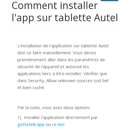
Comment installer
l'app sur tablette Autel
L'installation de l'application sur tablette Autel
doit se faire manuellement. Vous devez
premièrement aller dans les paramètres de
sécurité de l'appareil et autorisé les
applications tiers à être installer. Vérifier que
dans Security, Allow unknown sources soit bel
et bien coché.
Par la suite, vous avez deux options.
1) Installer l'application directement par
gotta.link/app
ou
ce lien