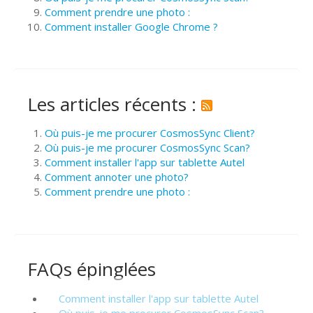
Comment prendre une photo :
Comment installer Google Chrome ?
Les articles récents :
Où puis-je me procurer CosmosSync Client?
Où puis-je me procurer CosmosSync Scan?
Comment installer l'app sur tablette Autel
Comment annoter une photo?
Comment prendre une photo :
FAQs épinglées
Comment installer l'app sur tablette Autel
Où puis-je me procurer CosmosSync Scan?