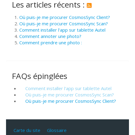
Les articles récents :
Où puis-je me procurer CosmosSync Client?
Où puis-je me procurer CosmosSync Scan?
Comment installer l'app sur tablette Autel
Comment annoter une photo?
Comment prendre une photo :
FAQs épinglées
Comment installer l'app sur tablette Autel
Où puis-je me procurer CosmosSync Scan?
Où puis-je me procurer CosmosSync Client?
Carte du site
Glossaire