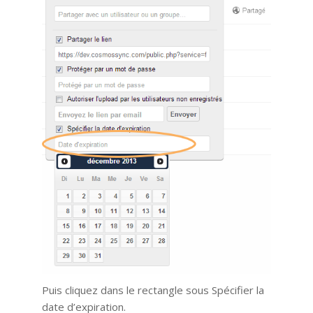
Puis cliquez dans le rectangle sous Spécifier la
date d’expiration.