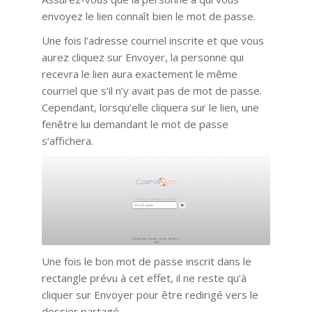
envoyez le lien connaît bien le mot de passe.
Une fois l’adresse courriel inscrite et que vous
aurez cliquez sur Envoyer, la personne qui
recevra le lien aura exactement le même
courriel que s’il n’y avait pas de mot de passe.
Cependant, lorsqu’elle cliquera sur le lien, une
fenêtre lui demandant le mot de passe
s’affichera.
Une fois le bon mot de passe inscrit dans le
rectangle prévu à cet effet, il ne reste qu’à
cliquer sur Envoyer pour être redirigé vers le
dossier partagé.