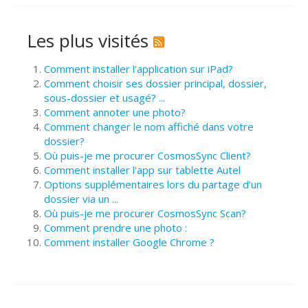
Les plus visités
Comment installer l'application sur iPad?
Comment choisir ses dossier principal, dossier,
sous-dossier et usagé? ...
Comment annoter une photo?
Comment changer le nom affiché dans votre
dossier?
Où puis-je me procurer CosmosSync Client?
Comment installer l'app sur tablette Autel
Options supplémentaires lors du partage d’un
dossier via un ...
Où puis-je me procurer CosmosSync Scan?
Comment prendre une photo :
Comment installer Google Chrome ?