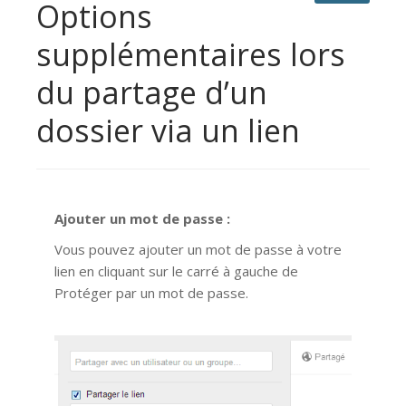
Options
supplémentaires lors
du partage d’un
dossier via un lien
Ajouter un mot de passe :
Vous pouvez ajouter un mot de passe à votre
lien en cliquant sur le carré à gauche de
Protéger par un mot de passe.