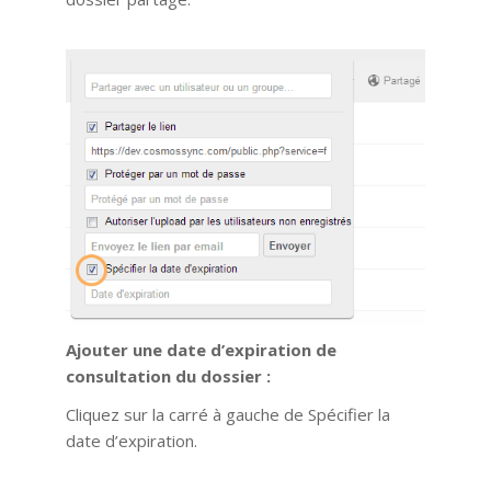
Ajouter une date d’expiration de
consultation du dossier :
Cliquez sur la carré à gauche de Spécifier la
date d’expiration.