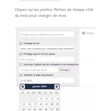
Cliquez sur les petites flèches de chaque côté
du mois pour changer de mois.