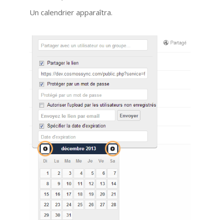
Un calendrier apparaîtra.