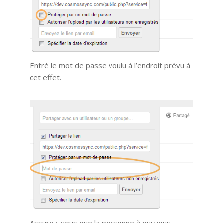
Entré le mot de passe voulu à l’endroit prévu à
cet effet.
Assurez-vous que la personne à qui vous