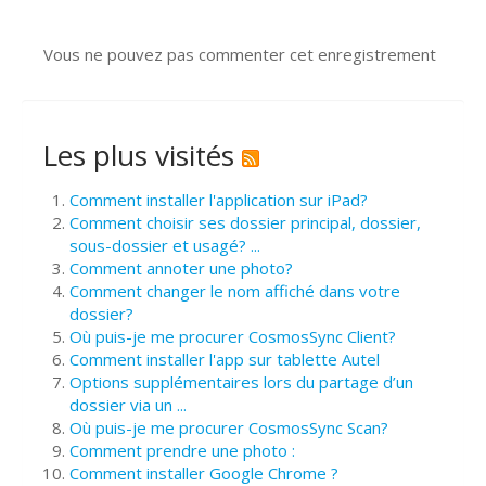
Vous ne pouvez pas commenter cet enregistrement
Les plus visités
Comment installer l'application sur iPad?
Comment choisir ses dossier principal, dossier,
sous-dossier et usagé? ...
Comment annoter une photo?
Comment changer le nom affiché dans votre
dossier?
Où puis-je me procurer CosmosSync Client?
Comment installer l'app sur tablette Autel
Options supplémentaires lors du partage d’un
dossier via un ...
Où puis-je me procurer CosmosSync Scan?
Comment prendre une photo :
Comment installer Google Chrome ?