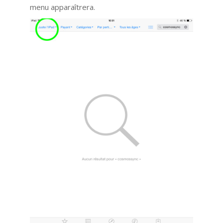
menu apparaîtrera.