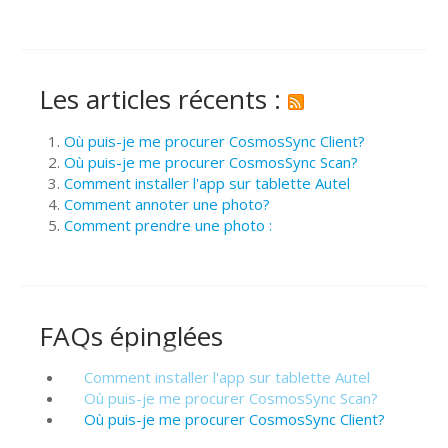
Les articles récents :
Où puis-je me procurer CosmosSync Client?
Où puis-je me procurer CosmosSync Scan?
Comment installer l'app sur tablette Autel
Comment annoter une photo?
Comment prendre une photo :
FAQs épinglées
Comment installer l'app sur tablette Autel
Où puis-je me procurer CosmosSync Scan?
Où puis-je me procurer CosmosSync Client?