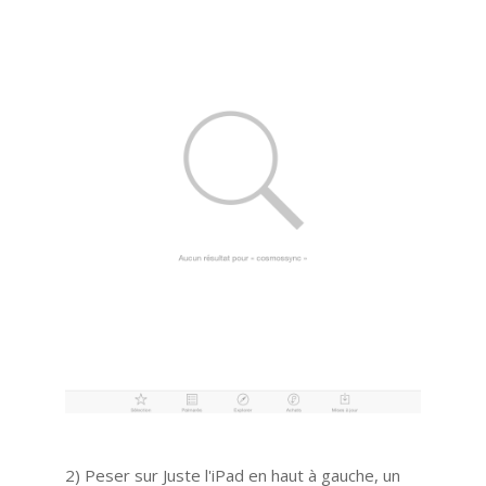
2) Peser sur Juste l'iPad en haut à gauche, un