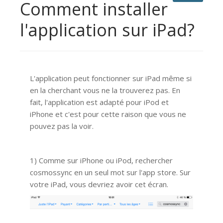
Comment installer
l'application sur iPad?
L'application peut fonctionner sur iPad même si
en la cherchant vous ne la trouverez pas. En
fait, l'application est adapté pour iPod et
iPhone et c'est pour cette raison que vous ne
pouvez pas la voir.
1) Comme sur iPhone ou iPod, rechercher
cosmossync en un seul mot sur l'app store. Sur
votre iPad, vous devriez avoir cet écran.