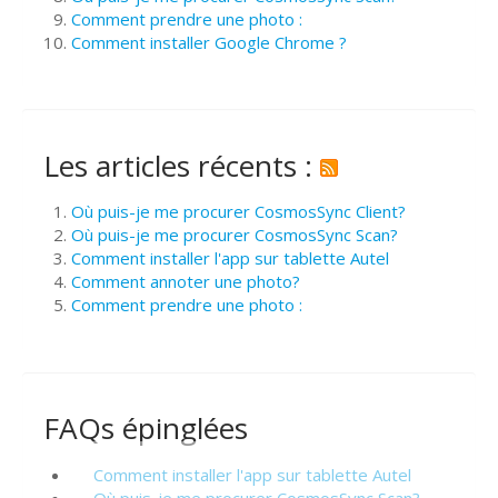
Comment prendre une photo :
Comment installer Google Chrome ?
Les articles récents :
Où puis-je me procurer CosmosSync Client?
Où puis-je me procurer CosmosSync Scan?
Comment installer l'app sur tablette Autel
Comment annoter une photo?
Comment prendre une photo :
FAQs épinglées
Comment installer l'app sur tablette Autel
Où puis-je me procurer CosmosSync Scan?