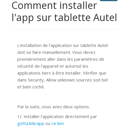
Comment installer
l'app sur tablette Autel
L'installation de l'application sur tablette Autel
doit se faire manuellement. Vous devez
premièrement aller dans les paramètres de
sécurité de l'appareil et autorisé les
applications tiers à être installer. Vérifier que
dans Security, Allow unknown sources soit bel
et bien coché.
Par la suite, vous avez deux options.
1) Installer l'application directement par
gotta.link/app
ou
ce lien