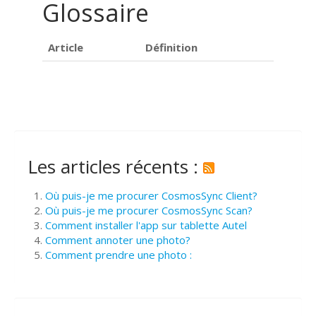
Glossaire
Article
Définition
Les articles récents :
Où puis-je me procurer CosmosSync Client?
Où puis-je me procurer CosmosSync Scan?
Comment installer l'app sur tablette Autel
Comment annoter une photo?
Comment prendre une photo :