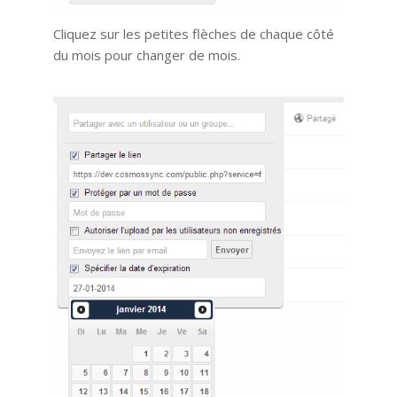
Cliquez sur les petites flèches de chaque côté
du mois pour changer de mois.