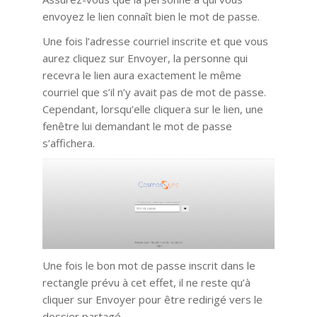
envoyez le lien connaît bien le mot de passe.
Une fois l’adresse courriel inscrite et que vous
aurez cliquez sur Envoyer, la personne qui
recevra le lien aura exactement le même
courriel que s’il n’y avait pas de mot de passe.
Cependant, lorsqu’elle cliquera sur le lien, une
fenêtre lui demandant le mot de passe
s’affichera.
Une fois le bon mot de passe inscrit dans le
rectangle prévu à cet effet, il ne reste qu’à
cliquer sur Envoyer pour être redirigé vers le
dossier partagé.