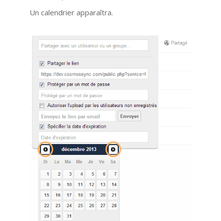
Un calendrier apparaîtra.