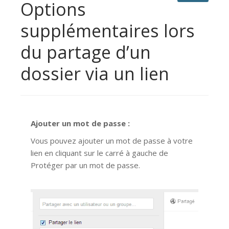
Options
supplémentaires lors
du partage d’un
dossier via un lien
Ajouter un mot de passe :
Vous pouvez ajouter un mot de passe à votre
lien en cliquant sur le carré à gauche de
Protéger par un mot de passe.