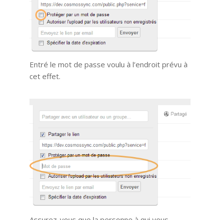
Entré le mot de passe voulu à l’endroit prévu à
cet effet.
Assurez-vous que la personne à qui vous