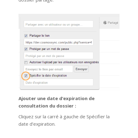
Ajouter une date d’expiration de
consultation du dossier :
Cliquez sur la carré à gauche de Spécifier la
date d’expiration.