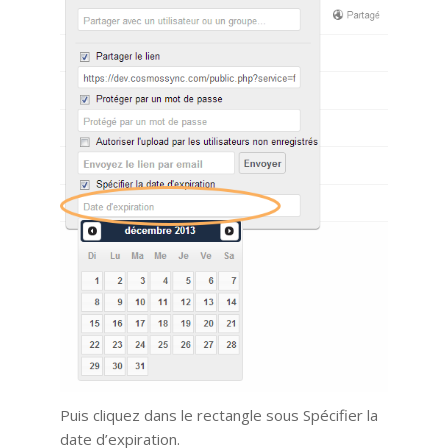
Puis cliquez dans le rectangle sous Spécifier la
date d’expiration.