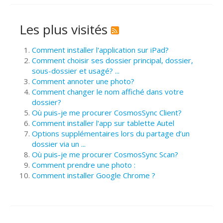
Les plus visités
Comment installer l'application sur iPad?
Comment choisir ses dossier principal, dossier,
sous-dossier et usagé? ...
Comment annoter une photo?
Comment changer le nom affiché dans votre
dossier?
Où puis-je me procurer CosmosSync Client?
Comment installer l'app sur tablette Autel
Options supplémentaires lors du partage d’un
dossier via un ...
Où puis-je me procurer CosmosSync Scan?
Comment prendre une photo :
Comment installer Google Chrome ?