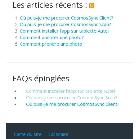
Les articles récents :
Où puis-je me procurer CosmosSync Client?
Où puis-je me procurer CosmosSync Scan?
Comment installer l'app sur tablette Autel
Comment annoter une photo?
Comment prendre une photo :
FAQs épinglées
Comment installer l'app sur tablette Autel
Où puis-je me procurer CosmosSync Scan?
Où puis-je me procurer CosmosSync Client?
Carte du site
Glossaire