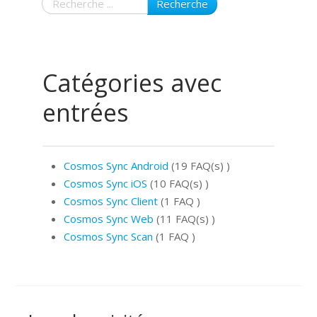
Recherche
Catégories avec
entrées
Cosmos Sync Android
(19 FAQ(s)
)
Cosmos Sync iOS
(10 FAQ(s)
)
Cosmos Sync Client
(1 FAQ
)
Cosmos Sync Web
(11 FAQ(s)
)
Cosmos Sync Scan
(1 FAQ
)