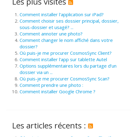
Les plus visités
Comment installer l'application sur iPad?
Comment choisir ses dossier principal, dossier,
sous-dossier et usagé? ...
Comment annoter une photo?
Comment changer le nom affiché dans votre
dossier?
Où puis-je me procurer CosmosSync Client?
Comment installer l'app sur tablette Autel
Options supplémentaires lors du partage d’un
dossier via un ...
Où puis-je me procurer CosmosSync Scan?
Comment prendre une photo :
Comment installer Google Chrome ?
Les articles récents :