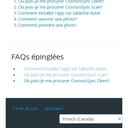
Où puis-je me procurer CosmosSync Client?
Où puis-je me procurer CosmosSync Scan?
Comment installer l'app sur tablette Autel
Comment annoter une photo?
Comment prendre une photo :
FAQs épinglées
Comment installer l'app sur tablette Autel
Où puis-je me procurer CosmosSync Scan?
Où puis-je me procurer CosmosSync Client?
Carte du site
Glossaire