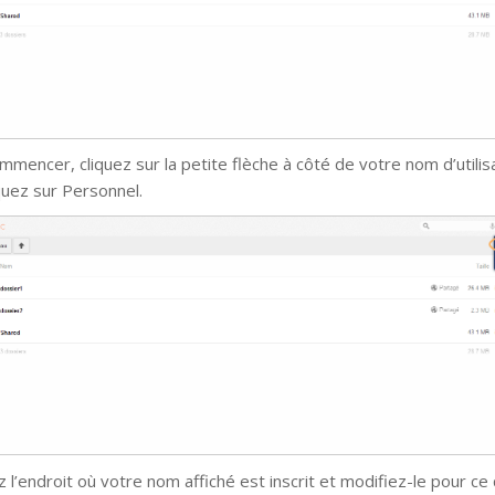
mmencer, cliquez sur la petite flèche à côté de votre nom d’utilis
iquez sur Personnel.
 l’endroit où votre nom affiché est inscrit et modifiez-le pour ce