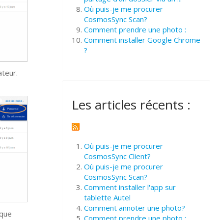
Où puis-je me procurer
CosmosSync Scan?
Comment prendre une photo :
Comment installer Google Chrome
?
ateur.
Les articles récents :
Où puis-je me procurer
CosmosSync Client?
Où puis-je me procurer
CosmosSync Scan?
Comment installer l'app sur
tablette Autel
Comment annoter une photo?
 que
Comment prendre une photo :