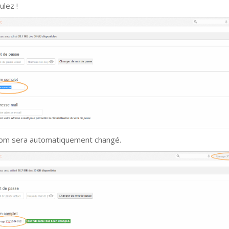
ulez !
om sera automatiquement changé.