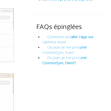
FAQs épinglées
Comment installer l'app sur
tablette Autel
Où puis-je me procurer
CosmosSync Scan?
Où puis-je me procurer
CosmosSync Client?