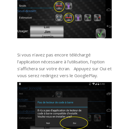
Si vous n’avez pas encore téléchargé
l’application nécessaire à l’utilisation, l’option
s’affichera sur votre écran. Appuyez sur Oui et
vous serez redirigez vers le GooglePlay.