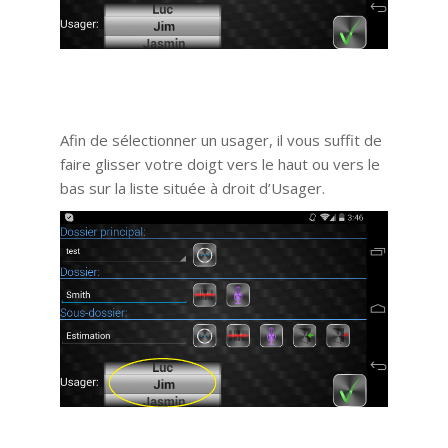
Afin de sélectionner un usager, il vous suffit de
faire glisser votre doigt vers le haut ou vers le
bas sur la liste située à droit d’Usager.