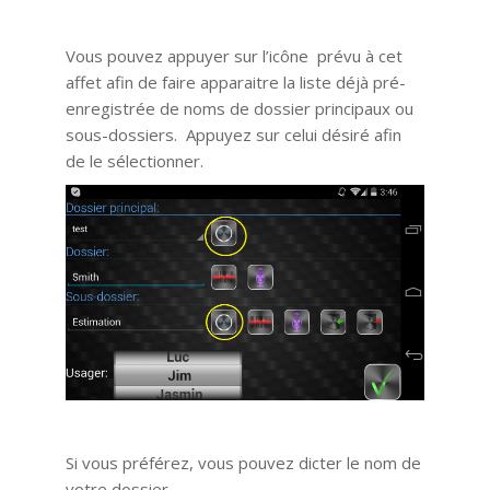
Vous pouvez appuyer sur l’icône prévu à cet
affet afin de faire apparaitre la liste déjà pré-
enregistrée de noms de dossier principaux ou
sous-dossiers. Appuyez sur celui désiré afin
de le sélectionner.
Si vous préférez, vous pouvez dicter le nom de
votre dossier.