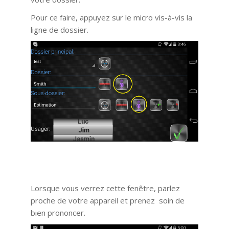
Pour ce faire, appuyez sur le micro vis-à-vis la
ligne de dossier.
Lorsque vous verrez cette fenêtre, parlez
proche de votre appareil et prenez soin de
bien prononcer.