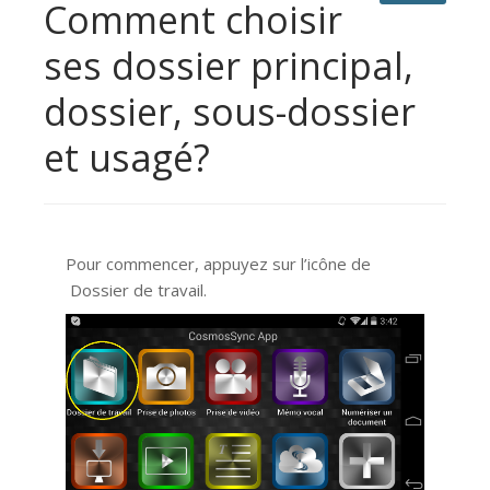
Comment choisir
ses dossier principal,
dossier, sous-dossier
et usagé?
Pour commencer, appuyez sur l’icône de
Dossier de travail.