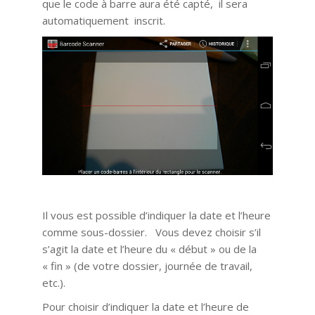
que le code à barre aura été capté, il sera
automatiquement inscrit.
Il vous est possible d’indiquer la date et l’heure
comme sous-dossier. Vous devez choisir s’il
s’agit la date et l’heure du « début » ou de la
« fin » (de votre dossier, journée de travail,
etc.).
Pour choisir d’indiquer la date et l’heure de