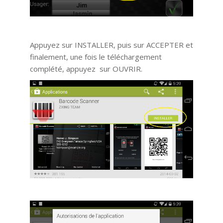
Appuyez sur INSTALLER, puis sur ACCEPTER et
finalement, une fois le téléchargement
complété, appuyez sur OUVRIR.