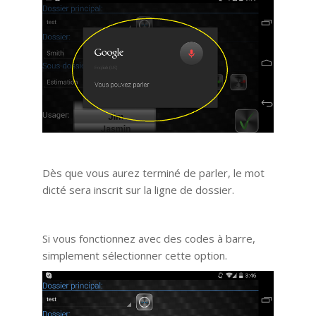
Dès que vous aurez terminé de parler, le mot
dicté sera inscrit sur la ligne de dossier.
Si vous fonctionnez avec des codes à barre,
simplement sélectionner cette option.