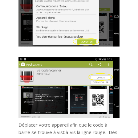
Déplacer votre appareil afin que le code à
barre se trouve à vis0à-vis la ligne rouge. Dès