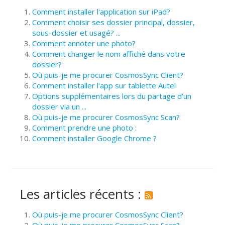
Comment installer l'application sur iPad?
Comment choisir ses dossier principal, dossier,
sous-dossier et usagé? ...
Comment annoter une photo?
Comment changer le nom affiché dans votre
dossier?
Où puis-je me procurer CosmosSync Client?
Comment installer l'app sur tablette Autel
Options supplémentaires lors du partage d’un
dossier via un ...
Où puis-je me procurer CosmosSync Scan?
Comment prendre une photo :
Comment installer Google Chrome ?
Les articles récents :
Où puis-je me procurer CosmosSync Client?