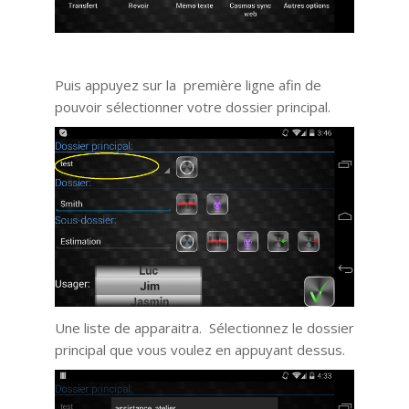
Puis appuyez sur la première ligne afin de
pouvoir sélectionner votre dossier principal.
Une liste de apparaitra. Sélectionnez le dossier
principal que vous voulez en appuyant dessus.