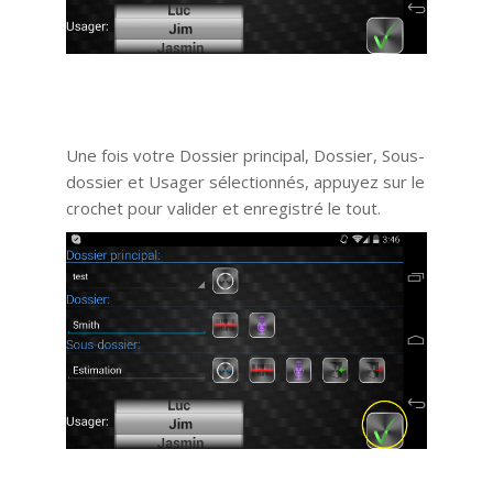
Une fois votre Dossier principal, Dossier, Sous-
dossier et Usager sélectionnés, appuyez sur le
crochet pour valider et enregistré le tout.