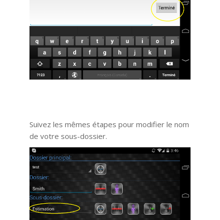
Suivez les mêmes étapes pour modifier le nom
de votre sous-dossier.