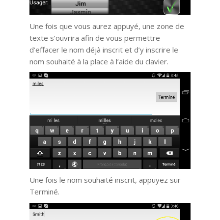
Une fois que vous aurez appuyé, une zone de
texte s’ouvrira afin de vous permettre
d’effacer le nom déjà inscrit et d’y inscrire le
nom souhaité à la place à l’aide du clavier.
Une fois le nom souhaité inscrit, appuyez sur
Terminé.