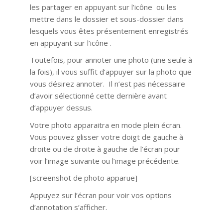
les partager en appuyant sur l’icône ou les
mettre dans le dossier et sous-dossier dans
lesquels vous êtes présentement enregistrés
en appuyant sur l’icône .
Toutefois, pour annoter une photo (une seule à
la fois), il vous suffit d’appuyer sur la photo que
vous désirez annoter. Il n’est pas nécessaire
d’avoir sélectionné cette dernière avant
d’appuyer dessus.
Votre photo apparaitra en mode plein écran.
Vous pouvez glisser votre doigt de gauche à
droite ou de droite à gauche de l’écran pour
voir l’image suivante ou l’image précédente.
[screenshot de photo apparue]
Appuyez sur l’écran pour voir vos options
d’annotation s’afficher.