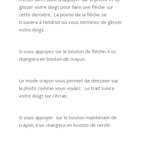
glisser votre doigt pour faire une flèche sur
cette dernière. La pointe de la flèche se
trouvera à l’endroit où vous terminez de glisser
votre doigt.
Si vous appuyez sur le bouton de flèche, il se
changera en bouton de crayon.
Le mode crayon vous permet de dessiner sur
la photo comme vous voulez. Le trait suivra
votre doigt sur l’écran.
Si vous appuyer sur le bouton maintenant de
crayon, il se changera en bouton de cercle.