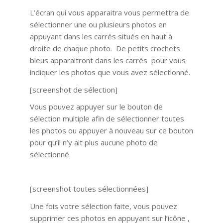
L’écran qui vous apparaitra vous permettra de
sélectionner une ou plusieurs photos en
appuyant dans les carrés situés en haut à
droite de chaque photo. De petits crochets
bleus apparaitront dans les carrés pour vous
indiquer les photos que vous avez sélectionné.
[screenshot de sélection]
Vous pouvez appuyer sur le bouton de
sélection multiple afin de sélectionner toutes
les photos ou appuyer à nouveau sur ce bouton
pour qu’il n’y ait plus aucune photo de
sélectionné.
[screenshot toutes sélectionnées]
Une fois votre sélection faite, vous pouvez
supprimer ces photos en appuyant sur l’icône ,