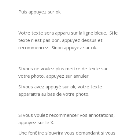
Puis appuyez sur ok.
Votre texte sera apparu sur la ligne bleue. Si le
texte n’est pas bon, appuyez dessus et
recommencez. Sinon appuyez sur ok.
Si vous ne voulez plus mettre de texte sur
votre photo, appuyez sur annuler.
Si vous avez appuyé sur ok, votre texte
apparaitra au bas de votre photo.
Si vous voulez recommencer vos annotations,
appuyez sur le X.
Une fenêtre s’ouvrira vous demandant si vous