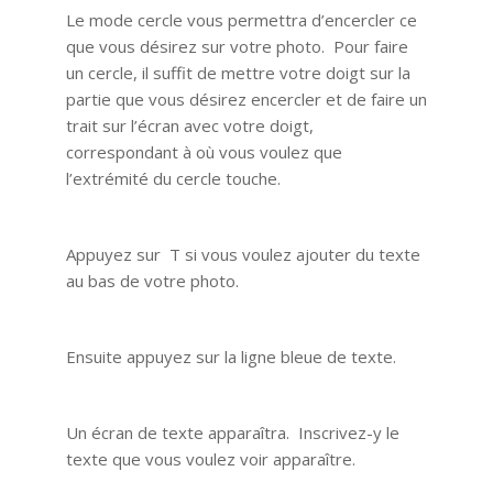
Le mode cercle vous permettra d’encercler ce
que vous désirez sur votre photo. Pour faire
un cercle, il suffit de mettre votre doigt sur la
partie que vous désirez encercler et de faire un
trait sur l’écran avec votre doigt,
correspondant à où vous voulez que
l’extrémité du cercle touche.
Appuyez sur T si vous voulez ajouter du texte
au bas de votre photo.
Ensuite appuyez sur la ligne bleue de texte.
Un écran de texte apparaîtra. Inscrivez-y le
texte que vous voulez voir apparaître.