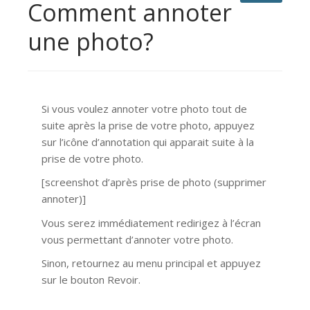
Comment annoter
une photo?
Si vous voulez annoter votre photo tout de
suite après la prise de votre photo, appuyez
sur l’icône d’annotation qui apparait suite à la
prise de votre photo.
[screenshot d’après prise de photo (supprimer
annoter)]
Vous serez immédiatement redirigez à l’écran
vous permettant d’annoter votre photo.
Sinon, retournez au menu principal et appuyez
sur le bouton Revoir.