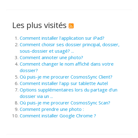
Les plus visités
Comment installer l'application sur iPad?
Comment choisir ses dossier principal, dossier,
sous-dossier et usagé? ...
Comment annoter une photo?
Comment changer le nom affiché dans votre
dossier?
Où puis-je me procurer CosmosSync Client?
Comment installer l'app sur tablette Autel
Options supplémentaires lors du partage d’un
dossier via un ...
Où puis-je me procurer CosmosSync Scan?
Comment prendre une photo :
Comment installer Google Chrome ?