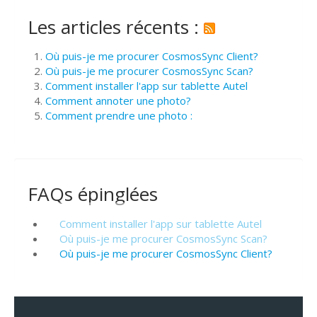
Les articles récents :
Où puis-je me procurer CosmosSync Client?
Où puis-je me procurer CosmosSync Scan?
Comment installer l'app sur tablette Autel
Comment annoter une photo?
Comment prendre une photo :
FAQs épinglées
Comment installer l'app sur tablette Autel
Où puis-je me procurer CosmosSync Scan?
Où puis-je me procurer CosmosSync Client?