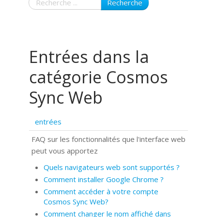
Recherche
Entrées dans la
catégorie Cosmos
Sync Web
entrées
FAQ sur les fonctionnalités que l'interface web
peut vous apportez
Quels navigateurs web sont supportés ?
Comment installer Google Chrome ?
Comment accéder à votre compte
Cosmos Sync Web?
Comment changer le nom affiché dans