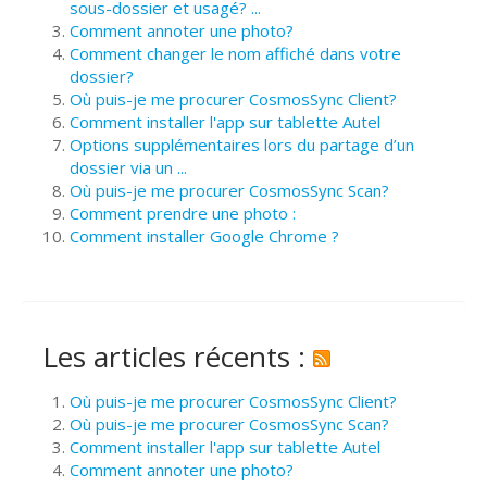
sous-dossier et usagé? ...
Comment annoter une photo?
Comment changer le nom affiché dans votre
dossier?
Où puis-je me procurer CosmosSync Client?
Comment installer l'app sur tablette Autel
Options supplémentaires lors du partage d’un
dossier via un ...
Où puis-je me procurer CosmosSync Scan?
Comment prendre une photo :
Comment installer Google Chrome ?
Les articles récents :
Où puis-je me procurer CosmosSync Client?
Où puis-je me procurer CosmosSync Scan?
Comment installer l'app sur tablette Autel
Comment annoter une photo?