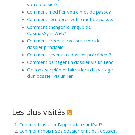
votre dossier?
Comment modifier votre mot de passe?
Comment récupérer votre mot de passe.
Comment changer la langue de
CosmosSync Web?
Comment créer un raccourci vers le
dossier principal?
Comment revenir au dossier précédent?
Comment partager un dossier via un lien?
Options supplémentaires lors du partage
d’un dossier via un lien
Les plus visités
Comment installer l'application sur iPad?
Comment choisir ses dossier principal, dossier,