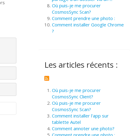
ors
Où puis-je me procurer
CosmosSync Scan?
Comment prendre une photo :
Comment installer Google Chrome
?
Les articles récents :
Où puis-je me procurer
CosmosSync Client?
Où puis-je me procurer
CosmosSync Scan?
Comment installer l'app sur
tablette Autel
Comment annoter une photo?
Comment prendre une photo :