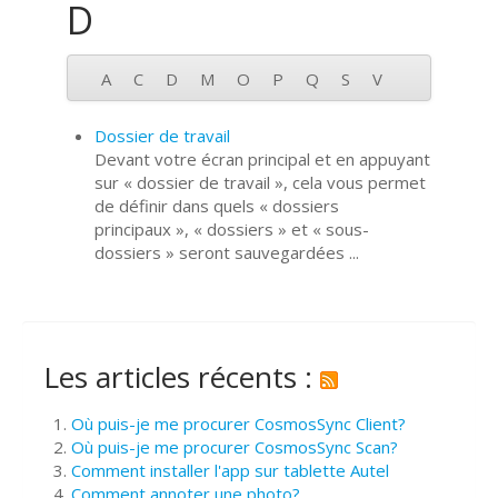
D
A
C
D
M
O
P
Q
S
V
Dossier de travail
Devant votre écran principal et en appuyant
sur « dossier de travail », cela vous permet
de définir dans quels « dossiers
principaux », « dossiers » et « sous-
dossiers » seront sauvegardées ...
Les articles récents :
Où puis-je me procurer CosmosSync Client?
Où puis-je me procurer CosmosSync Scan?
Comment installer l'app sur tablette Autel
Comment annoter une photo?