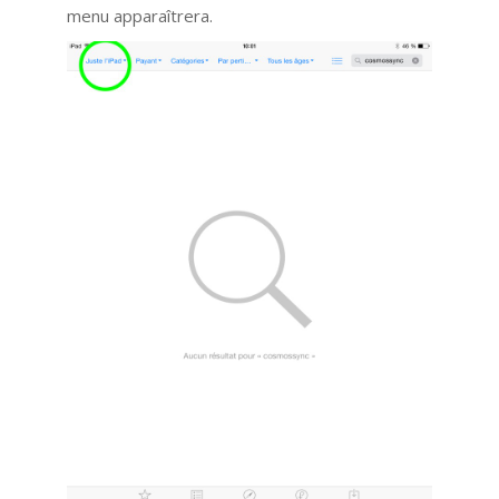
menu apparaîtrera.