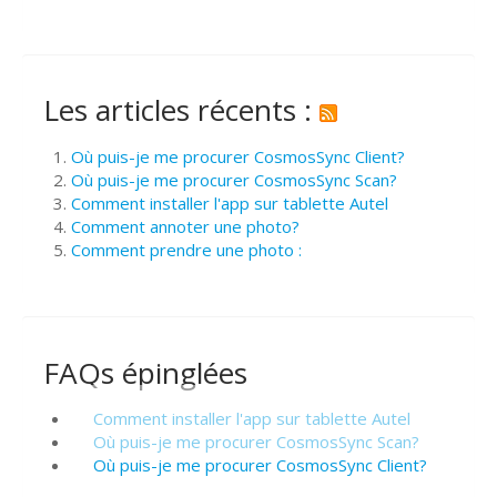
Les articles récents :
Où puis-je me procurer CosmosSync Client?
Où puis-je me procurer CosmosSync Scan?
Comment installer l'app sur tablette Autel
Comment annoter une photo?
Comment prendre une photo :
FAQs épinglées
Comment installer l'app sur tablette Autel
Où puis-je me procurer CosmosSync Scan?
Où puis-je me procurer CosmosSync Client?