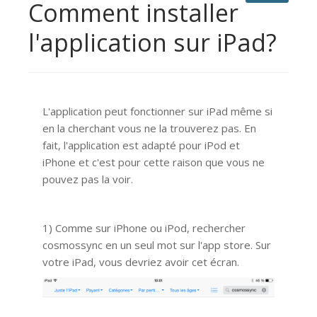
Comment installer
l'application sur iPad?
L'application peut fonctionner sur iPad même si
en la cherchant vous ne la trouverez pas. En
fait, l'application est adapté pour iPod et
iPhone et c'est pour cette raison que vous ne
pouvez pas la voir.
1) Comme sur iPhone ou iPod, rechercher
cosmossync en un seul mot sur l'app store. Sur
votre iPad, vous devriez avoir cet écran.