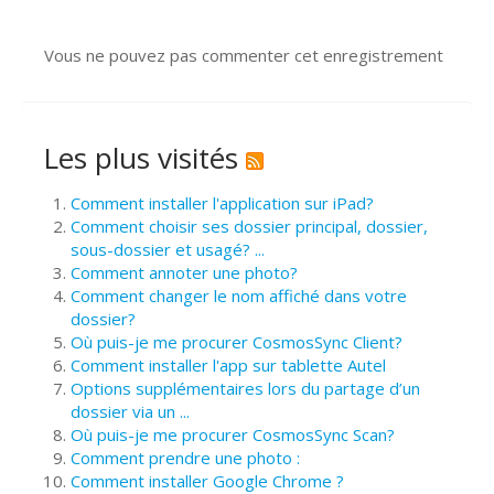
Vous ne pouvez pas commenter cet enregistrement
Les plus visités
Comment installer l'application sur iPad?
Comment choisir ses dossier principal, dossier,
sous-dossier et usagé? ...
Comment annoter une photo?
Comment changer le nom affiché dans votre
dossier?
Où puis-je me procurer CosmosSync Client?
Comment installer l'app sur tablette Autel
Options supplémentaires lors du partage d’un
dossier via un ...
Où puis-je me procurer CosmosSync Scan?
Comment prendre une photo :
Comment installer Google Chrome ?