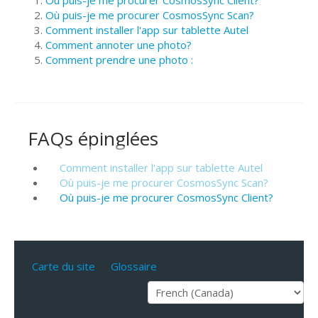
Où puis-je me procurer CosmosSync Scan?
Comment installer l'app sur tablette Autel
Comment annoter une photo?
Comment prendre une photo :
FAQs épinglées
Comment installer l'app sur tablette Autel
Où puis-je me procurer CosmosSync Scan?
Où puis-je me procurer CosmosSync Client?
Carte du site
Glossaire