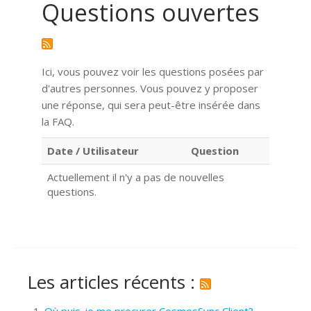
Questions ouvertes
Ici, vous pouvez voir les questions posées par
d'autres personnes. Vous pouvez y proposer
une réponse, qui sera peut-être insérée dans
la FAQ.
Date / Utilisateur
Question
Actuellement il n'y a pas de nouvelles
questions.
Les articles récents :
Où puis-je me procurer CosmosSync Client?