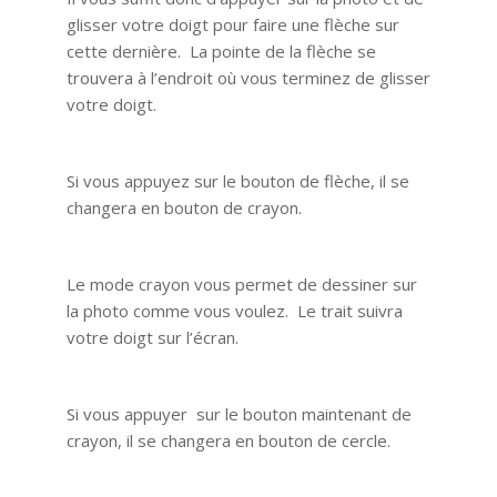
glisser votre doigt pour faire une flèche sur
cette dernière. La pointe de la flèche se
trouvera à l’endroit où vous terminez de glisser
votre doigt.
Si vous appuyez sur le bouton de flèche, il se
changera en bouton de crayon.
Le mode crayon vous permet de dessiner sur
la photo comme vous voulez. Le trait suivra
votre doigt sur l’écran.
Si vous appuyer sur le bouton maintenant de
crayon, il se changera en bouton de cercle.