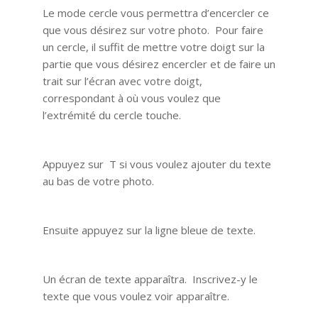
Le mode cercle vous permettra d’encercler ce
que vous désirez sur votre photo. Pour faire
un cercle, il suffit de mettre votre doigt sur la
partie que vous désirez encercler et de faire un
trait sur l’écran avec votre doigt,
correspondant à où vous voulez que
l’extrémité du cercle touche.
Appuyez sur T si vous voulez ajouter du texte
au bas de votre photo.
Ensuite appuyez sur la ligne bleue de texte.
Un écran de texte apparaîtra. Inscrivez-y le
texte que vous voulez voir apparaître.