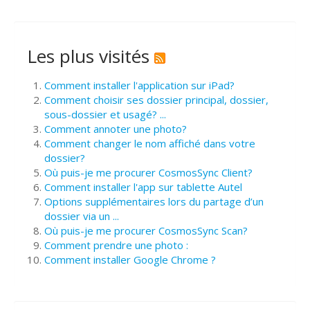
Les plus visités
Comment installer l'application sur iPad?
Comment choisir ses dossier principal, dossier,
sous-dossier et usagé? ...
Comment annoter une photo?
Comment changer le nom affiché dans votre
dossier?
Où puis-je me procurer CosmosSync Client?
Comment installer l'app sur tablette Autel
Options supplémentaires lors du partage d’un
dossier via un ...
Où puis-je me procurer CosmosSync Scan?
Comment prendre une photo :
Comment installer Google Chrome ?