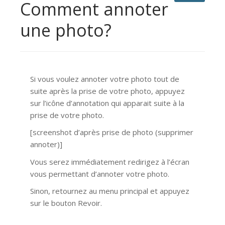
Comment annoter
une photo?
Si vous voulez annoter votre photo tout de
suite après la prise de votre photo, appuyez
sur l’icône d’annotation qui apparait suite à la
prise de votre photo.
[screenshot d’après prise de photo (supprimer
annoter)]
Vous serez immédiatement redirigez à l’écran
vous permettant d’annoter votre photo.
Sinon, retournez au menu principal et appuyez
sur le bouton Revoir.