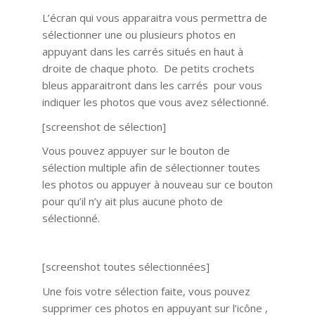
L’écran qui vous apparaitra vous permettra de
sélectionner une ou plusieurs photos en
appuyant dans les carrés situés en haut à
droite de chaque photo. De petits crochets
bleus apparaitront dans les carrés pour vous
indiquer les photos que vous avez sélectionné.
[screenshot de sélection]
Vous pouvez appuyer sur le bouton de
sélection multiple afin de sélectionner toutes
les photos ou appuyer à nouveau sur ce bouton
pour qu’il n’y ait plus aucune photo de
sélectionné.
[screenshot toutes sélectionnées]
Une fois votre sélection faite, vous pouvez
supprimer ces photos en appuyant sur l’icône ,