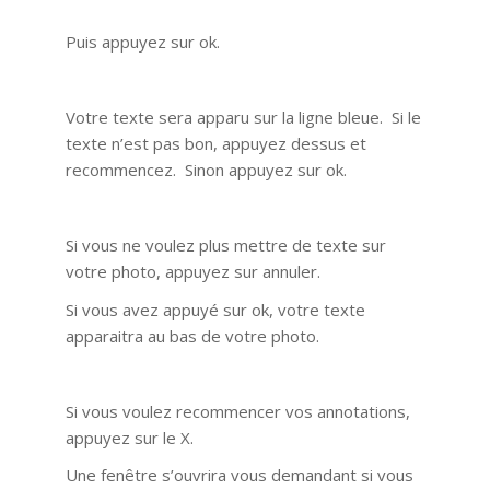
Puis appuyez sur ok.
Votre texte sera apparu sur la ligne bleue. Si le
texte n’est pas bon, appuyez dessus et
recommencez. Sinon appuyez sur ok.
Si vous ne voulez plus mettre de texte sur
votre photo, appuyez sur annuler.
Si vous avez appuyé sur ok, votre texte
apparaitra au bas de votre photo.
Si vous voulez recommencer vos annotations,
appuyez sur le X.
Une fenêtre s’ouvrira vous demandant si vous