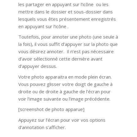
les partager en appuyant sur l’icône ou les
mettre dans le dossier et sous-dossier dans
lesquels vous êtes présentement enregistrés
en appuyant sur l’icône .
Toutefois, pour annoter une photo (une seule à
la fois), il vous suffit d’appuyer sur la photo que
vous désirez annoter. Il n’est pas nécessaire
d’avoir sélectionné cette dernière avant
d’appuyer dessus.
Votre photo apparaitra en mode plein écran.
Vous pouvez glisser votre doigt de gauche à
droite ou de droite à gauche de l’écran pour
voir l’image suivante ou l’image précédente.
[screenshot de photo apparue]
Appuyez sur l’écran pour voir vos options
d’annotation s’afficher.