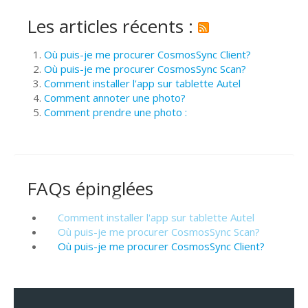
Les articles récents :
Où puis-je me procurer CosmosSync Client?
Où puis-je me procurer CosmosSync Scan?
Comment installer l'app sur tablette Autel
Comment annoter une photo?
Comment prendre une photo :
FAQs épinglées
Comment installer l'app sur tablette Autel
Où puis-je me procurer CosmosSync Scan?
Où puis-je me procurer CosmosSync Client?