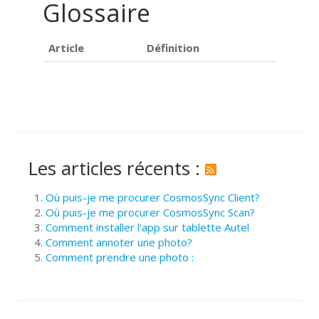
Glossaire
Article
Définition
Les articles récents :
Où puis-je me procurer CosmosSync Client?
Où puis-je me procurer CosmosSync Scan?
Comment installer l'app sur tablette Autel
Comment annoter une photo?
Comment prendre une photo :