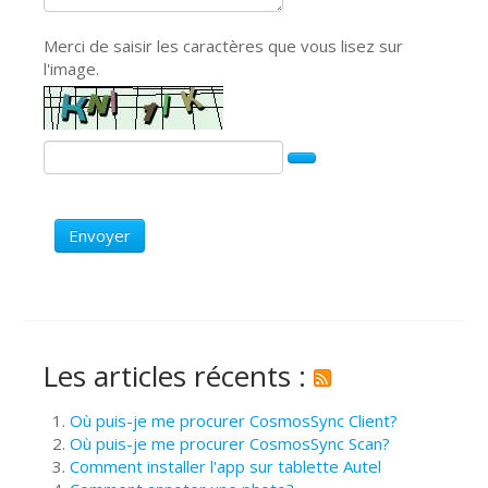
Merci de saisir les caractères que vous lisez sur
l'image.
Envoyer
Les articles récents :
Où puis-je me procurer CosmosSync Client?
Où puis-je me procurer CosmosSync Scan?
Comment installer l'app sur tablette Autel