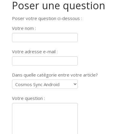
Poser une question
Poser votre question ci-dessous :
Votre nom :
Votre adresse e-mail :
Dans quelle catégorie entre votre article?
Votre question :